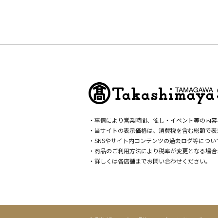
・事情により営業時間、催し・イベント等の内容
・当サイトの表示価格は、消費税を含む総額で表
・SNSやサイト内コンテンツの過去ログ等につ
・商品のご利用方法により税率が変更となる場合
・詳しくは各店舗までお問い合わせください。