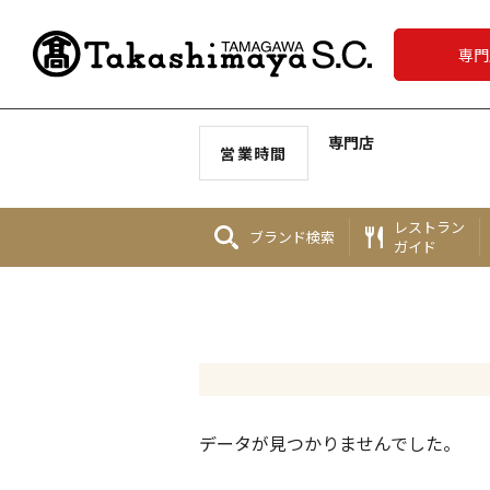
専門
専門店
営業時間
レストラン
ブランド
検索
ガイド
データが見つかりませんでした。