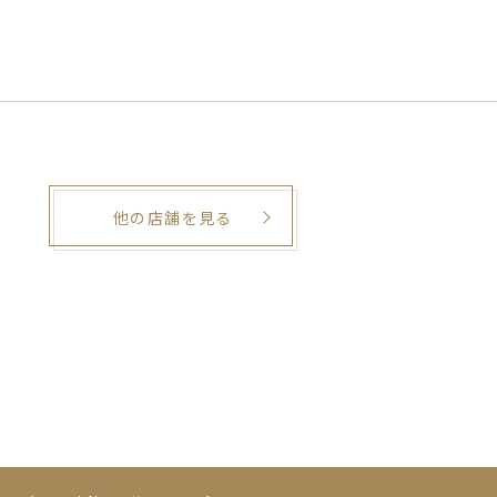
他の店舗を見る
。