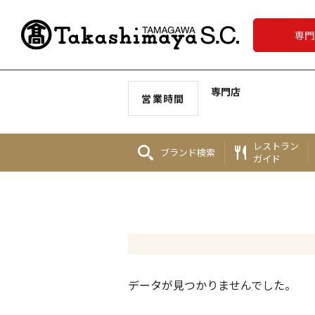
専門
専門店
営業時間
レストラン
ブランド
検索
ガイド
データが見つかりませんでした。