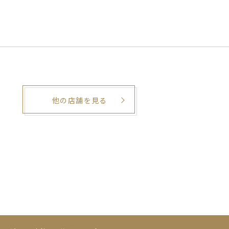
他の店舗を見る
。