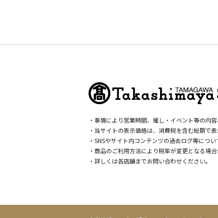
・事情により営業時間、催し・イベント等の内容
・当サイトの表示価格は、消費税を含む総額で表
・SNSやサイト内コンテンツの過去ログ等につ
・商品のご利用方法により税率が変更となる場合
・詳しくは各店舗までお問い合わせください。