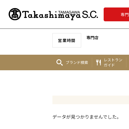
専門
専門店
営業時間
レストラン
ブランド
検索
ガイド
データが見つかりませんでした。