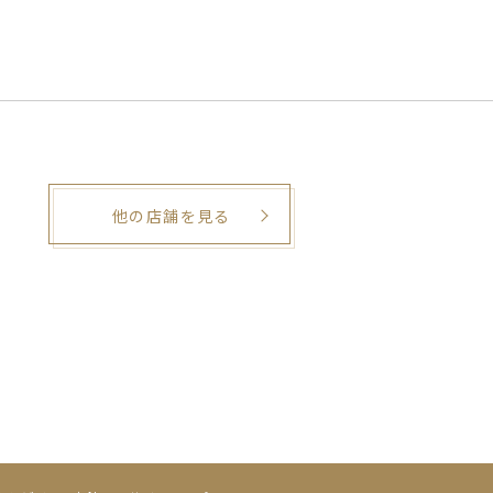
他の店舗を見る
。