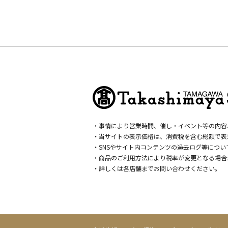
・事情により営業時間、催し・イベント等の内容
・当サイトの表示価格は、消費税を含む総額で表
・SNSやサイト内コンテンツの過去ログ等につ
・商品のご利用方法により税率が変更となる場合
・詳しくは各店舗までお問い合わせください。