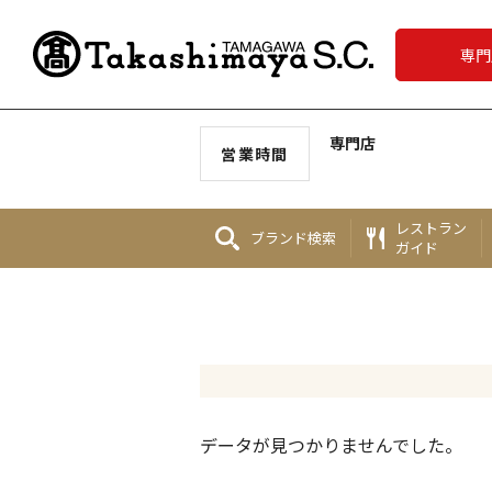
専門
専門店
営業時間
レストラン
ブランド
検索
ガイド
データが見つかりませんでした。