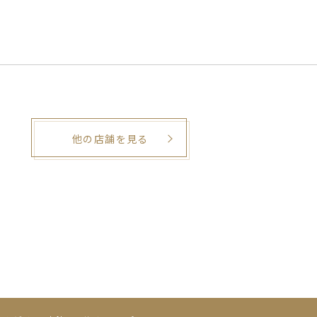
他の店舗を見る
。