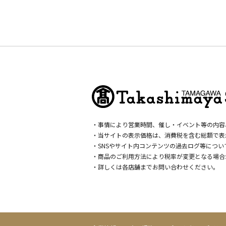
・事情により営業時間、催し・イベント等の内容
・当サイトの表示価格は、消費税を含む総額で表
・SNSやサイト内コンテンツの過去ログ等につ
・商品のご利用方法により税率が変更となる場合
・詳しくは各店舗までお問い合わせください。