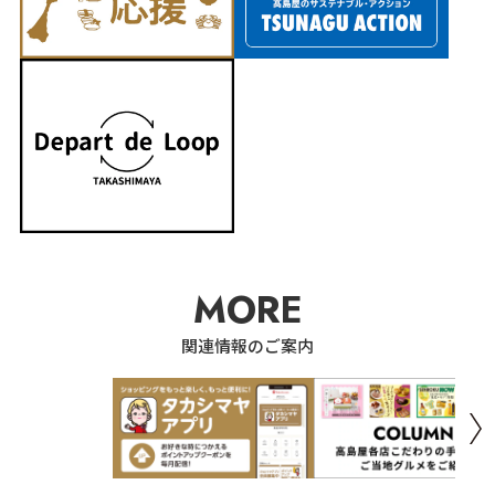
MORE
関連情報のご案内