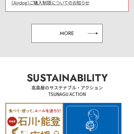
〈Airdog〉ご購入制限についてのお知らせ
MORE
SUSTAINABILITY
高島屋のサステナブル・アクション
TSUNAGU ACTION