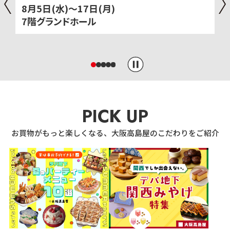
8月5日(水)～17日(月)
7階グランドホール
PICK UP
お買物がもっと楽しくなる、大阪高島屋のこだわりをご紹介