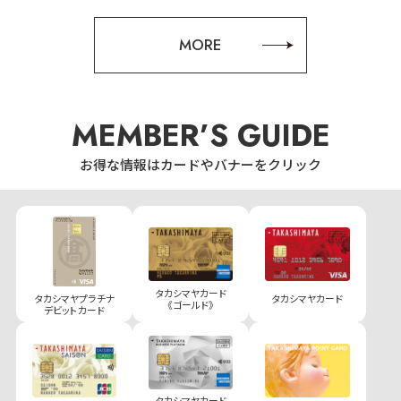
MORE
MEMBER’S GUIDE
お得な情報はカードやバナーをクリック
タカシマヤカード
タカシマヤプラチナ
タカシマヤカード
《ゴールド》
デビットカード
タカシマヤカード