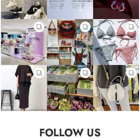
FOLLOW US