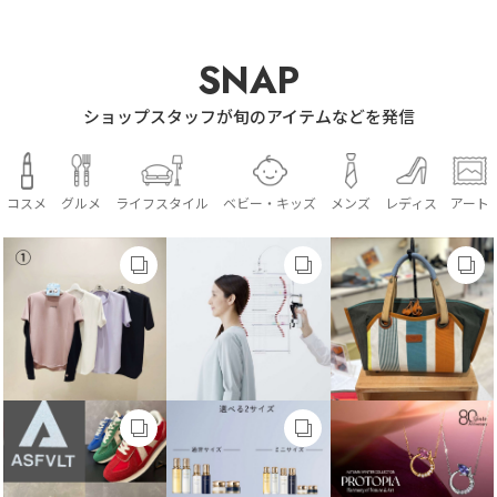
SNAP
ショップスタッフが旬のアイテムなどを発信
コスメ
グルメ
ライフスタイル
ベビー・キッズ
メンズ
レディス
アート