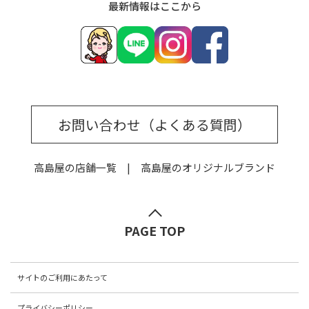
最新情報はここから
お問い合わせ（よくある質問）
高島屋の店舗一覧
高島屋のオリジナルブランド
PAGE TOP
サイトのご利用にあたって
プライバシーポリシー