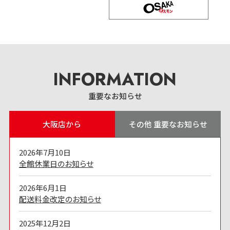
INFORMATION
重要なお知らせ
大阪店から
その他 重要なお知らせ
2026年7月10日
全館休業日のお知らせ
2026年6月1日
配送料金改定のお知らせ
2025年12月2日