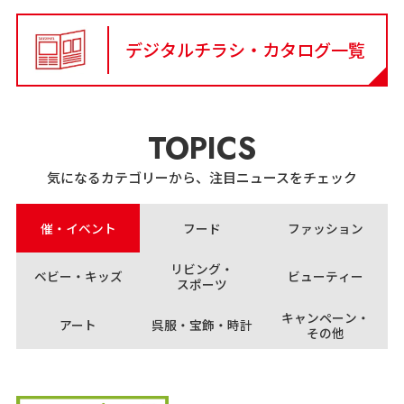
デジタルチラシ・カタログ一覧
TOPICS
気になるカテゴリーから、注目ニュースをチェック
催・イベント
フード
ファッション
リビング・
ベビー・キッズ
ビューティー
スポーツ
キャンペーン・
アート
呉服・宝飾・時計
その他