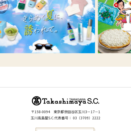
〒158-0094
東京都世田谷区玉川3－17－1
玉川高島屋S.C.代表番号：
03（3709）2222