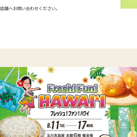
店舗へお問い合わせください。