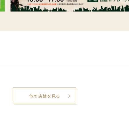
他の店舗を見る
。