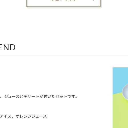
END
、ジュースとデザートが付いたセットです。
アイス、オレンジジュース