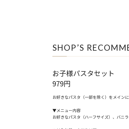
SHOP’S RECOMM
お子様パスタセット
979円
お好きなパスタ（一部を除く）をメインに
▼メニュー内容
お好きなパスタ（ハーフサイズ）、バニラ