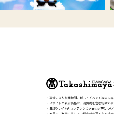
・事情により営業時間、催し・イベント等の内容
・当サイトの表示価格は、消費税を含む総額で表
・SNSやサイト内コンテンツの過去ログ等につ
・商品のご利用方法により税率が変更となる場合