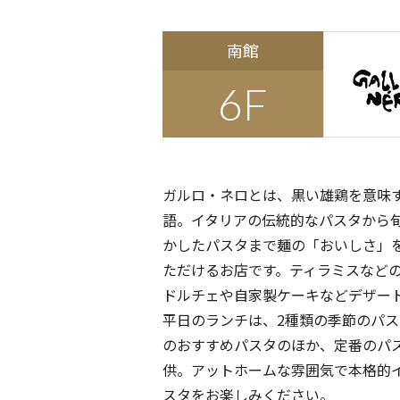
南館
6F
ガルロ・ネロとは、黒い雄鶏を意味
語。イタリアの伝統的なパスタから
かしたパスタまで麺の「おいしさ」
ただけるお店です。ティラミスなど
ドルチェや自家製ケーキなどデザー
平日のランチは、2種類の季節のパ
のおすすめパスタのほか、定番のパ
供。アットホームな雰囲気で本格的
スタをお楽しみください。