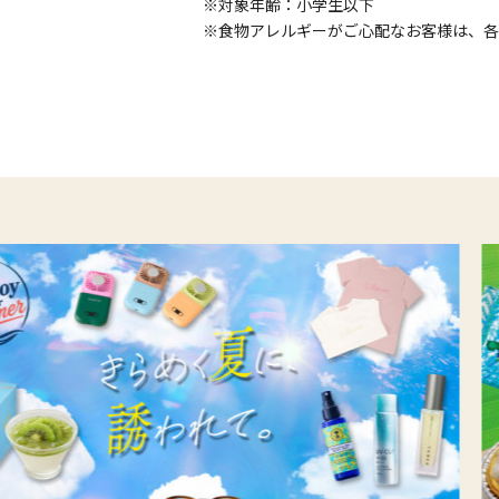
※対象年齢：小学生以下
※食物アレルギーがご心配なお客様は、各