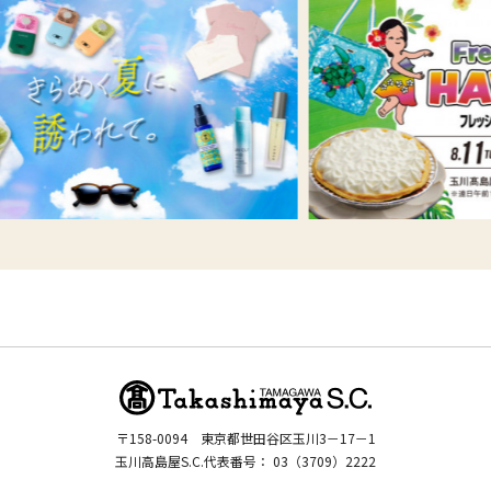
〒158-0094
東京都世田谷区玉川3－17－1
玉川高島屋S.C.代表番号：
03（3709）2222