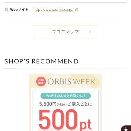
Webサイト
https://www.orbis.co.jp/
フロアマップ
SHOP’S RECOMMEND