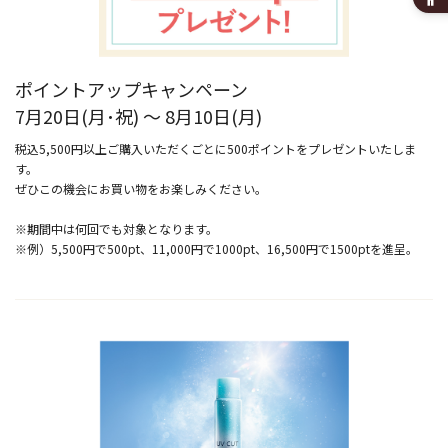
ポイントアップキャンペーン
7月20日(月･祝) ～ 8月10日(月)
税込5,500円以上ご購入いただくごとに500ポイントをプレゼントいたしま
す。
ぜひこの機会にお買い物をお楽しみください。
※期間中は何回でも対象となります。
※例）5,500円で500pt、11,000円で1000pt、16,500円で1500ptを進呈。