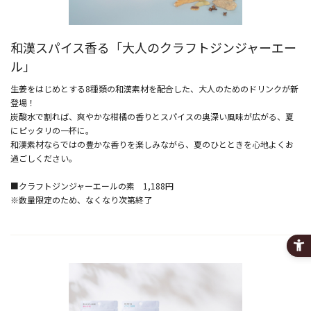
和漢スパイス香る「大人のクラフトジンジャーエー
ル」
生姜をはじめとする8種類の和漢素材を配合した、大人のためのドリンクが新
登場！
炭酸水で割れば、爽やかな柑橘の香りとスパイスの奥深い風味が広がる、夏
にピッタリの一杯に。
和漢素材ならではの豊かな香りを楽しみながら、夏のひとときを心地よくお
過ごしください。
■クラフトジンジャーエールの素 1,188円
※
数量限定のため、なくなり次第終了