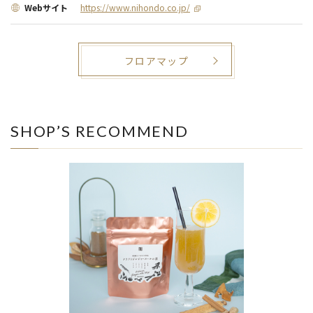
Webサイト
https://www.nihondo.co.jp/
フロアマップ
SHOP’S RECOMMEND