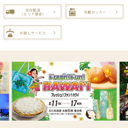
当日配送
冷蔵ロッカー
（エリア限定）
お廻しサービス