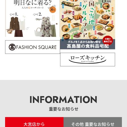
INFORMATION
重要なお知らせ
大宮店から
その他 重要なお知らせ