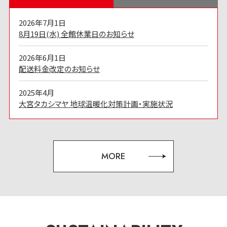
2026年7月1日
8月19日(水) 全館休業日のお知らせ
2026年6月1日
配送料金改定のお知らせ
2025年4月
大宮タカシマヤ 地球温暖化対策計画・実施状況
MORE