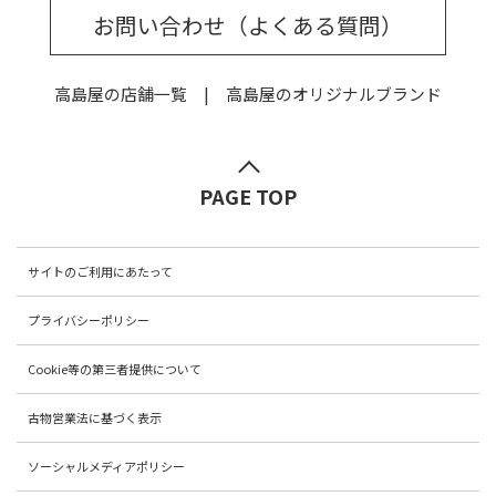
お問い合わせ（よくある質問）
高島屋の店舗一覧
高島屋のオリジナルブランド
PAGE TOP
サイトのご利用にあたって
プライバシーポリシー
Cookie等の第三者提供について
古物営業法に基づく表示
ソーシャルメディアポリシー