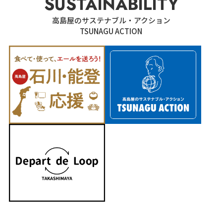
SUSTAINABILITY
高島屋のサステナブル・アクション
TSUNAGU ACTION