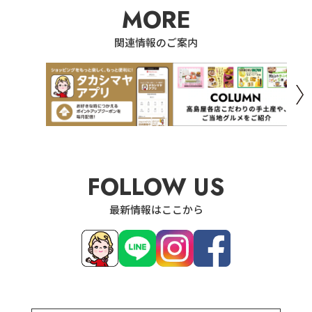
MORE
関連情報のご案内
FOLLOW US
最新情報はここから