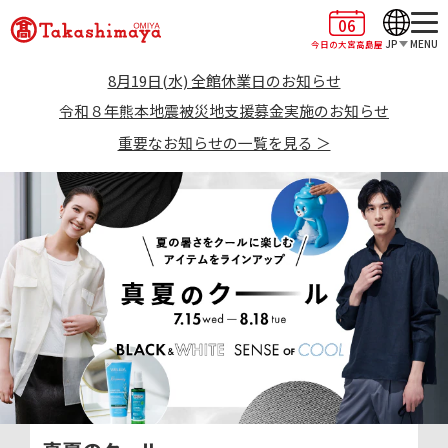
06
JP
MENU
今日の大宮高島屋
8月19日(水) 全館休業日のお知らせ
令和８年熊本地震被災地支援募金実施のお知らせ
重要なお知らせの一覧を見る ＞