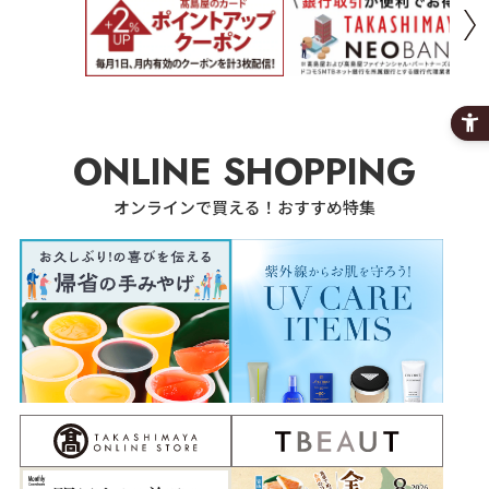
ONLINE SHOPPING
オンラインで買える！おすすめ特集