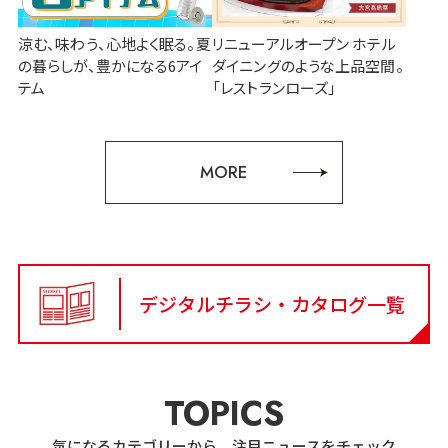
涼む、味わう、心地よく眠る。夏
リニューアルオープン ホテル
の暮らしが、豊かになる6アイ
ダイニングのような上品空間。
テム
「レストランローズ」
MORE
デジタルチラシ・カタログ一覧
TOPICS
気になるカテゴリーから、注目ニュースをチェック