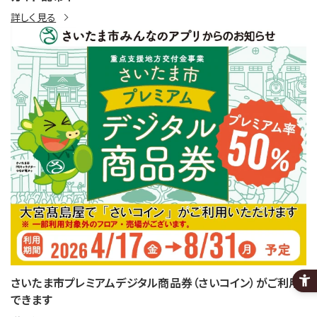
詳しく見る
さいたま市プレミアムデジタル商品券（さいコイン）がご利用
できます