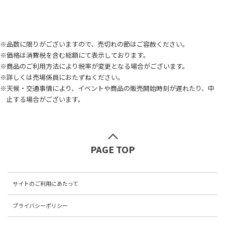
※品数に限りがございますので、売切れの節はご容赦ください。
※価格は消費税を含む総額にて表示しております。
※商品のご利用方法により税率が変更となる場合がございます。
※詳しくは売場係員におたずねください。
※天候・交通事情により、イベントや商品の販売開始時刻が遅れたり、中
止する場合がございます。
PAGE TOP
サイトのご利用にあたって
プライバシーポリシー