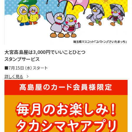
大宮高島屋は3,000円でいいことひとつ
スタンプサービス
■7月15日（水）スタート
詳しく見る