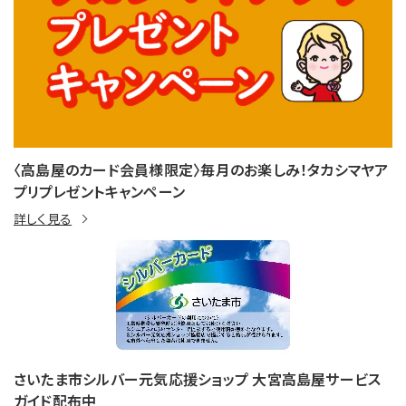
〈高島屋のカード会員様限定〉毎月のお楽しみ！タカシマヤア
プリプレゼントキャンペーン
詳しく見る
さいたま市シルバー元気応援ショップ 大宮高島屋サービス
ガイド配布中