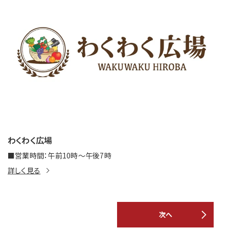
わくわく広場
■営業時間：午前10時～午後7時
詳しく見る
次へ