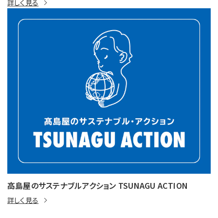
詳しく見る
高島屋のサステナブルアクション TSUNAGU ACTION
詳しく見る