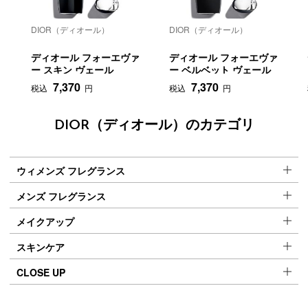
DIOR（ディオール）
DIOR（ディオール）
ディオール フォーエヴァ
ディオール フォーエヴァ
ー スキン ヴェール
ー ベルベット ヴェール
7,370
7,370
税込
円
税込
円
DIOR（ディオール）のカテゴリ
ウィメンズ フレグランス
メンズ フレグランス
メイクアップ
スキンケア
CLOSE UP