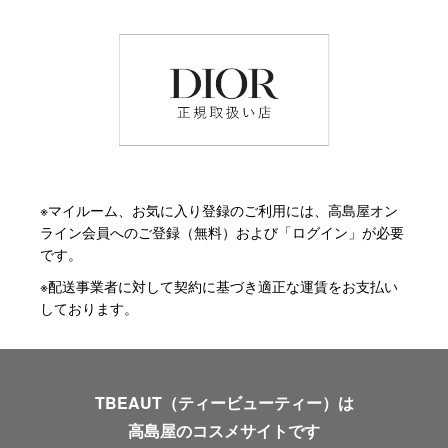
※マイルーム、お気に入り登録のご利用には、高島屋オン
ライン会員へのご登録（無料）および「ログイン」が必要
です。
※配送事業者に対して契約に基づき適正な運賃をお支払い
しております。
TBEAUT（ティービューティー）は
高島屋のコスメサイトです