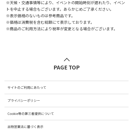
※天候・交通事情等により、イベントの開始時刻が遅れたり、イベン
トを中止する場合もございます。あらかじめご了承ください。
※表示価格のないものは参考商品です。
※価格は消費税を含む総額にて表示しております。
※商品のご利用方法により税率が変更となる場合がございます。
PAGE TOP
サイトのご利用にあたって
プライバシーポリシー
Cookie等の第三者提供について
古物営業法に基づく表示