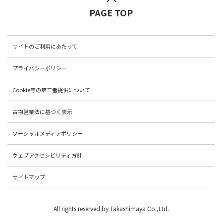
PAGE TOP
サイトのご利用にあたって
プライバシーポリシー
Cookie等の第三者提供について
古物営業法に基づく表示
ソーシャルメディアポリシー
ウェブアクセシビリティ方針
サイトマップ
All rights reserved by Takashimaya Co.,Ltd.