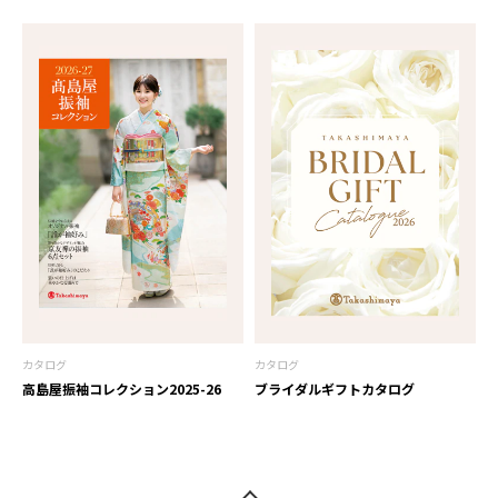
カタログ
カタログ
高島屋振袖コレクション2025-26
ブライダルギフトカタログ