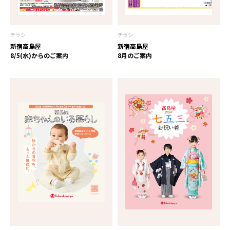
チラシ
チラシ
新宿高島屋
新宿高島屋
8/5(水)からのご案内
8月のご案内