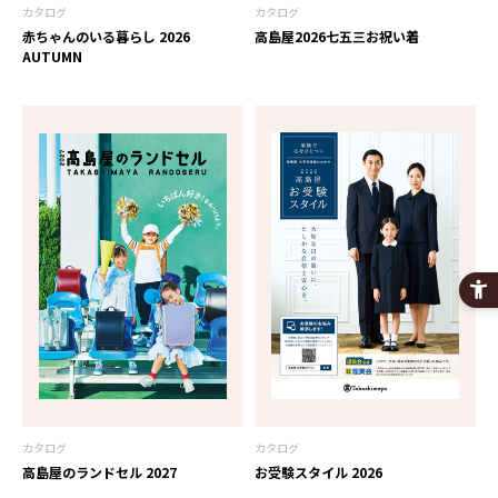
カタログ
カタログ
赤ちゃんのいる暮らし 2026
高島屋2026七五三お祝い着
AUTUMN
カタログ
カタログ
高島屋のランドセル 2027
お受験スタイル 2026