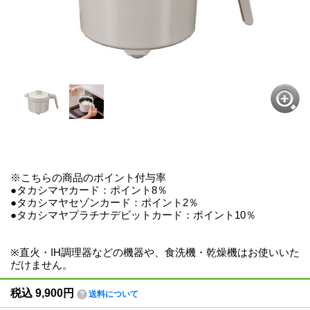
※こちらの商品のポイント付与率
●タカシマヤカード：ポイント8％
●タカシマヤセゾンカード：ポイント2％
●タカシマヤプラチナデビットカード：ポイント10％
※直火・IH調理器などの機器や、食洗機・乾燥機はお使いいた
だけません。
税込
9,900
円
送料について