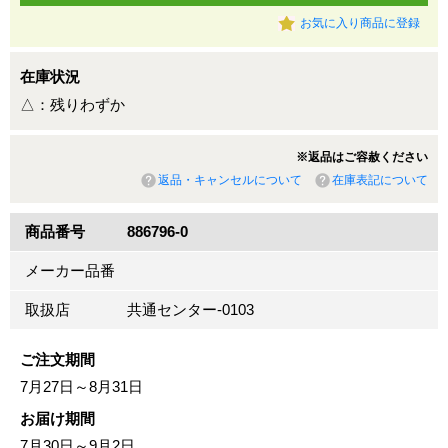
お気に入り商品に登録
在庫状況
△：残りわずか
※返品はご容赦ください
返品・キャンセルについて
在庫表記について
商品番号
886796-0
メーカー品番
取扱店
共通センター-0103
ご注文期間
7月27日～8月31日
お届け期間
7月30日～9月2日