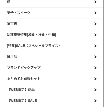
酒
菓子・スイーツ
味百選
冷凍惣菜特集[和食・洋食・中華]
[特集]SALE〈スペシャルプライス〉
日用品
ブランドピックアップ
まとめてお買得セット
【WEB限定】商品
【WEB限定】SALE