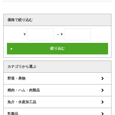
価格で絞り込む
￥
～￥
カテゴリから選ぶ
野菜・果物
精肉・ハム・肉製品
魚介・水産加工品
乳製品