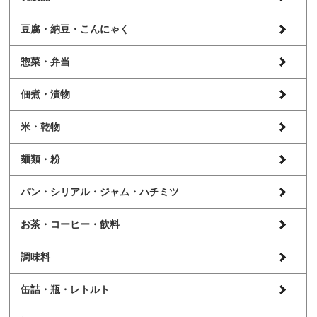
豆腐・納豆・こんにゃく
惣菜・弁当
佃煮・漬物
米・乾物
麺類・粉
パン・シリアル・ジャム・ハチミツ
お茶・コーヒー・飲料
調味料
缶詰・瓶・レトルト