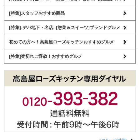
[特集]スタッフおすすめ商品
[特集]-デパ地下・名店- [惣菜＆スイーツ]ブランドグルメ
初めての方へ！高島屋ローズキッチンおすすめグルメ
[特集]売切れご容赦！おすすめグルメ
このページの先頭へ