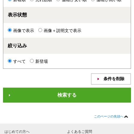
表示状態
画像で表示
画像＋説明文で表示
絞り込み
すべて
新登場
このページの先頭へ
はじめての方へ
よくあるご質問