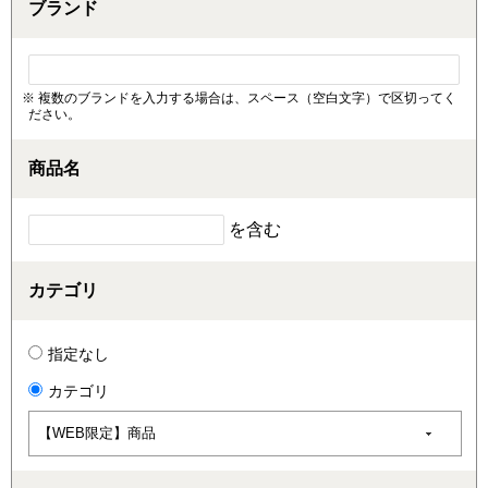
ブランド
※ 複数のブランドを入力する場合は、スペース（空白文字）で区切ってく
ださい。
商品名
を含む
カテゴリ
指定なし
カテゴリ
【WEB限定】商品