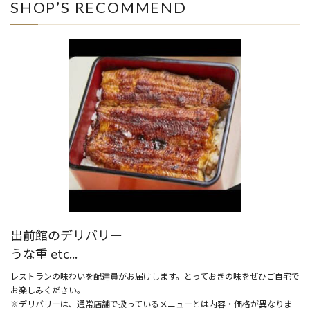
SHOP’S RECOMMEND
出前館のデリバリー
うな重 etc...
レストランの味わいを配達員がお届けします。とっておきの味をぜひご自宅で
お楽しみください。
※デリバリーは、通常店舗で扱っているメニューとは内容・価格が異なりま