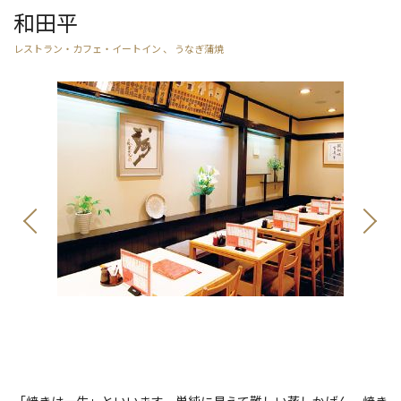
和田平
レストラン・カフェ・イートイン 、 うなぎ蒲焼