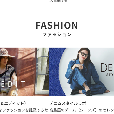
FASHION
ファッション
イル＆エディット）
デニムスタイルラボ
なファッションを提案するセ
高島屋のデニム（ジーンズ）のセレ