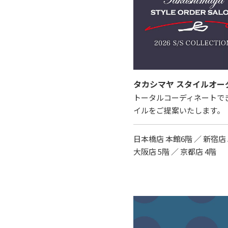
タカシマヤ スタイルオー
トータルコーディネートで
イルをご提案いたします。
日本橋店 本館6階 ／ 新宿店 
大阪店 5階 ／ 京都店 4階