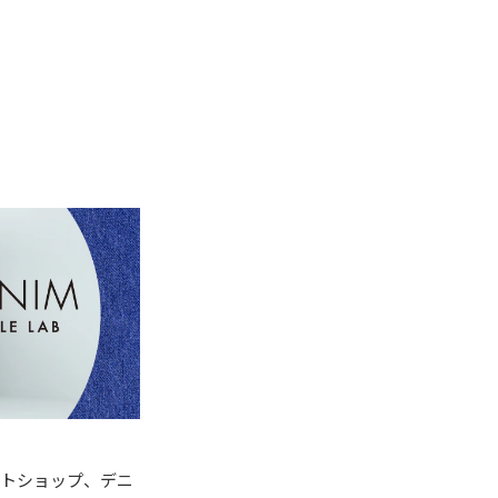
クトショップ、デニ