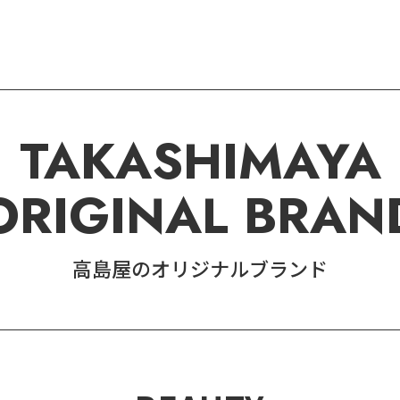
TAKASHIMAYA
ORIGINAL BRAN
高島屋のオリジナルブランド