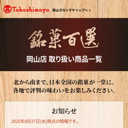
岡山タカシマヤ トップへ >
岡山店 取り扱い商品一覧
北から南まで、日本全国の銘菓が一堂に。
各地で評判の味わいをお楽しみください。
お知らせ
2025年8月27日(水)時点の情報です。