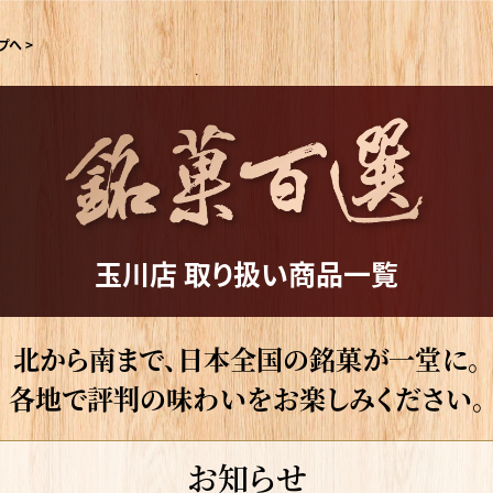
プへ >
玉川店 取り扱い商品一覧
北から南まで、日本全国の銘菓が一堂に。
各地で評判の味わいをお楽しみください。
お知らせ