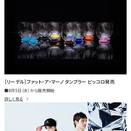
［リーデル］ファット・ア・マーノ タンブラー ピッコロ発売
■8月5日（水）から販売開始
詳しく見る