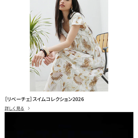
［リベーチェ］スイムコレクション2026
詳しく見る