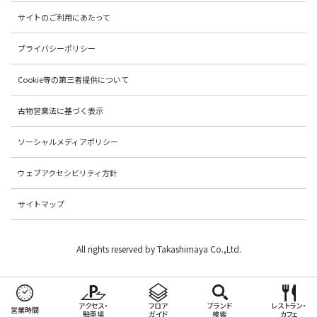
サイトのご利用にあたって
プライバシーポリシー
Cookie等の第三者提供について
古物営業法に基づく表示
ソーシャルメディアポリシー
ウェブアクセシビリティ方針
サイトマップ
All rights reserved by Takashimaya Co.,Ltd.
アクセス・
フロア
ブランド
レストラン・
営業時間
駐車場
ガイド
検索
カフェ