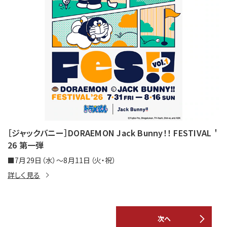
［ジャックバニー］DORAEMON Jack Bunny！！ FESTIVAL ＇
26 第一弾
■7月29日（水）～8月11日（火・祝）
詳しく見る
次へ