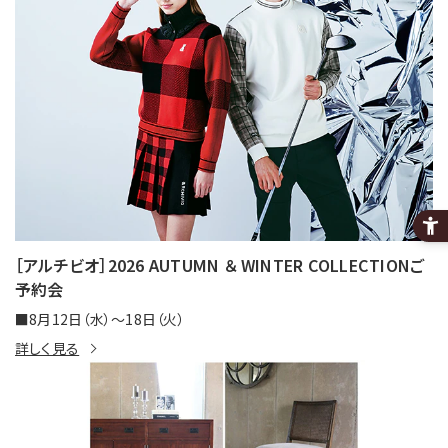
［アルチビオ］2026 AUTUMN ＆ WINTER COLLECTIONご
予約会
■8月12日（水）～18日（火）
詳しく見る