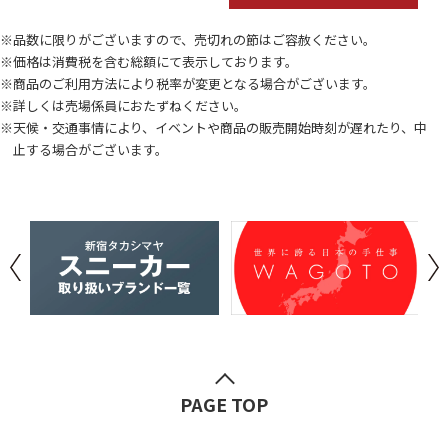
※品数に限りがございますので、売切れの節はご容赦ください。
※価格は消費税を含む総額にて表示しております。
※商品のご利用方法により税率が変更となる場合がございます。
※詳しくは売場係員におたずねください。
※天候・交通事情により、イベントや商品の販売開始時刻が遅れたり、中
止する場合がございます。
PAGE TOP