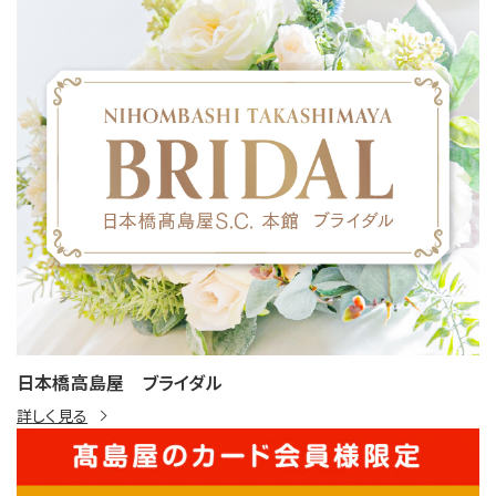
日本橋高島屋 ブライダル
詳しく見る