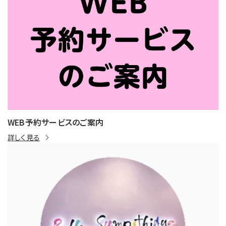
WEB予約サービスのご案内
詳しく見る