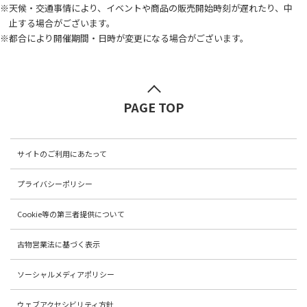
※天候・交通事情により、イベントや商品の販売開始時刻が遅れたり、中
止する場合がございます。
※都合により開催期間・日時が変更になる場合がございます。
PAGE TOP
サイトのご利用にあたって
プライバシーポリシー
Cookie等の第三者提供について
古物営業法に基づく表示
ソーシャルメディアポリシー
ウェブアクセシビリティ方針