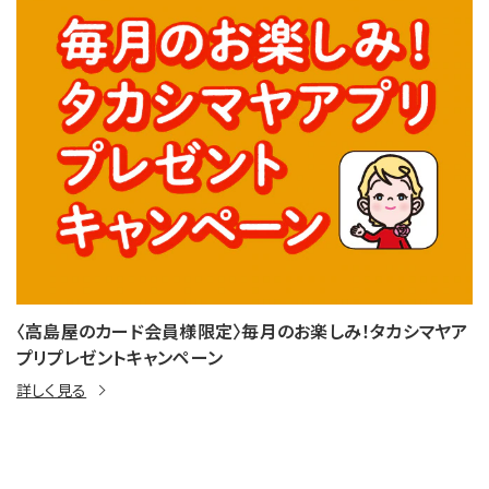
〈高島屋のカード会員様限定〉毎月のお楽しみ！タカシマヤア
プリプレゼントキャンペーン
詳しく見る