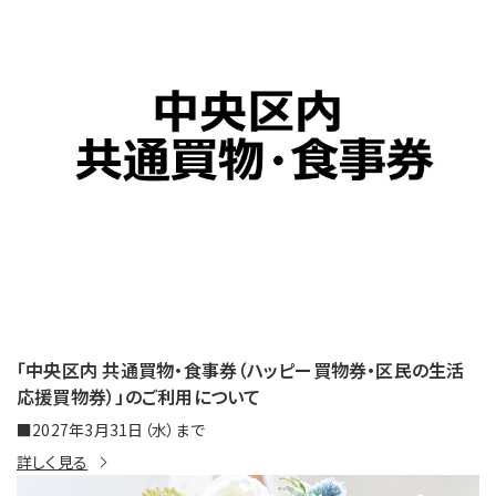
「中央区内 共通買物・食事券（ハッピー買物券・区民の生活
応援買物券）」のご利用について
■2027年3月31日（水）まで
詳しく見る