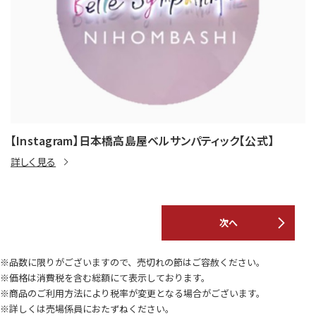
【Instagram】日本橋高島屋ベルサンパティック【公式】
詳しく見る
次へ
※品数に限りがございますので、売切れの節はご容赦ください。
※価格は消費税を含む総額にて表示しております。
※商品のご利用方法により税率が変更となる場合がございます。
※詳しくは売場係員におたずねください。