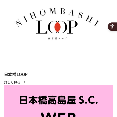
日本橋LOOP
詳しく見る