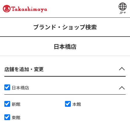
JP
ブランド・ショップ検索
日本橋店
店舗を追加・変更
日本橋店
新館
本館
東館