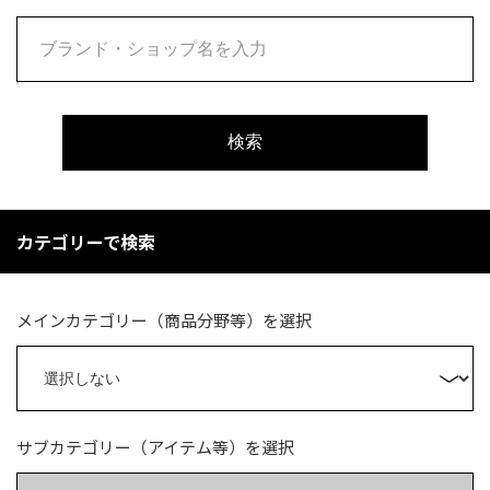
検索
カテゴリーで検索
メインカテゴリー（商品分野等）を選択
サブカテゴリー（アイテム等）を選択