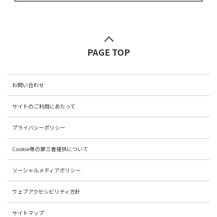
PAGE TOP
お問い合わせ
サイトのご利用にあたって
プライバシーポリシー
Cookie等の第三者提供について
ソーシャルメディアポリシー
ウェブアクセシビリティ方針
サイトマップ