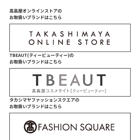
高島屋オンラインストアの
お取扱いブランドはこちら
TBEAUT(ティービューティー)の
お取扱いブランドはこちら
タカシマヤファッションスクエアの
お取扱いブランドはこちら