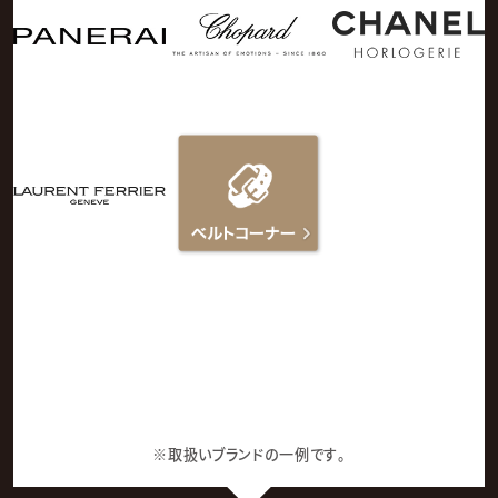
※取扱いブランドの一例です。