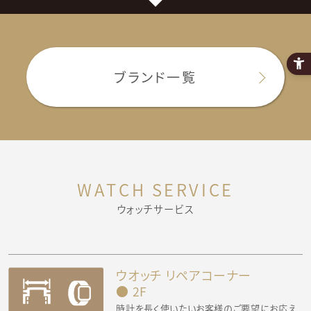
ブランド一覧
WATCH SERVICE
ウォッチサービス
ウオッチ リペアコーナー
● 2F
時計を長く使いたいお客様のご要望にお応え