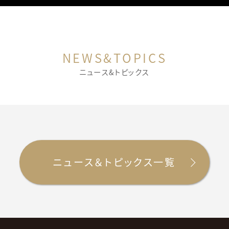
NEWS&TOPICS
ニュース&トピックス
ニュース＆トピックス一覧