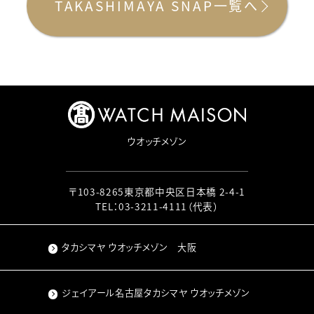
TAKASHIMAYA SNAP一覧へ
ウオッチメゾン
〒103-8265東京都中央区日本橋 2-4-1
TEL：
03-3211-4111
（代表）
タカシマヤ ウオッチメゾン 大阪
ジェイアール名古屋タカシマヤ ウオッチメゾン