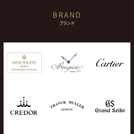
BRAND
ブランド