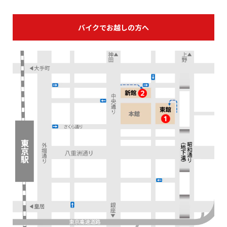
バイクでお越しの方へ