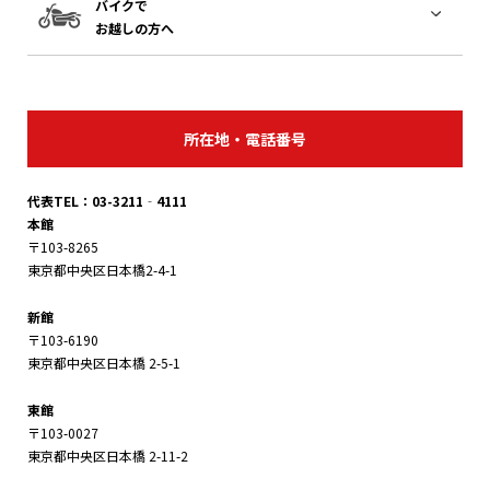
バイクで
お越しの方へ
所在地・電話番号
代表TEL：03-3211‐4111
本館
〒103-8265
東京都中央区日本橋2-4-1
新館
〒103-6190
東京都中央区日本橋 2-5-1
東館
〒103-0027
東京都中央区日本橋 2-11-2