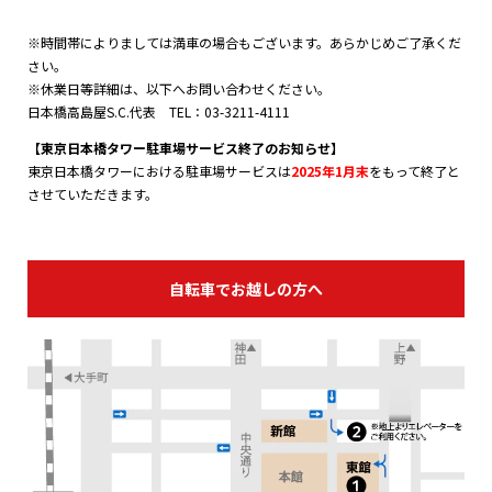
※時間帯によりましては満車の場合もございます。あらかじめご了承くだ
さい。
※休業日等詳細は、以下へお問い合わせください。
日本橋高島屋S.C.代表 TEL：03-3211-4111
【東京日本橋タワー駐車場サービス終了のお知らせ】
東京日本橋タワーにおける駐車場サービスは
2025年1月末
をもって終了と
させていただきます。
自転車でお越しの方へ