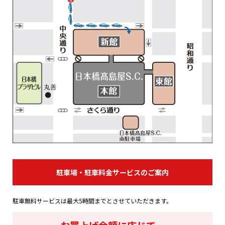
駐車場・駐車料金サービスのご案内
駐車無料サービスは最大5時間までとさせていただきます。