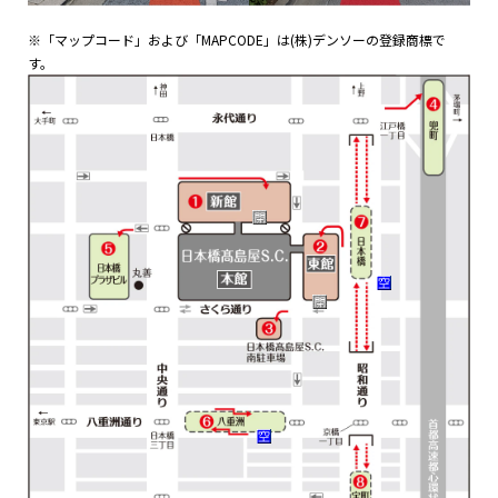
※「マップコード」および「MAPCODE」は(株)デンソーの登録商標で
す。