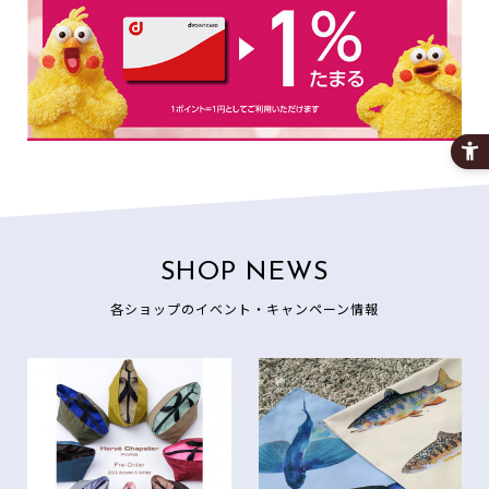
SHOP NEWS
各ショップのイベント・キャンペーン情報