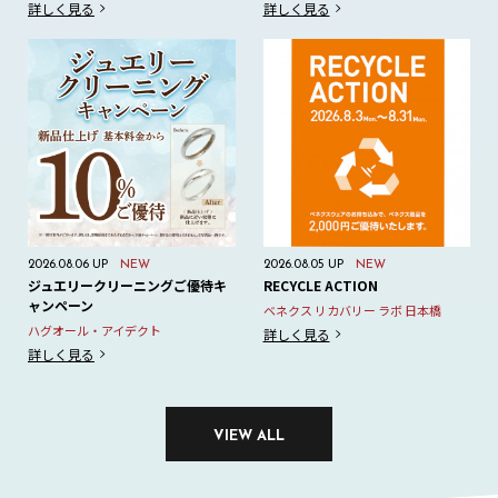
詳しく見る
詳しく見る
2026.08.06 UP
NEW
2026.08.05 UP
NEW
ジュエリークリーニングご優待キ
RECYCLE ACTION
ャンペーン
ベネクス リカバリー ラボ 日本橋
ハグオール・アイデクト
詳しく見る
詳しく見る
VIEW ALL