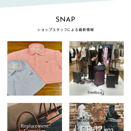
SNAP
ショップスタッフによる最新情報