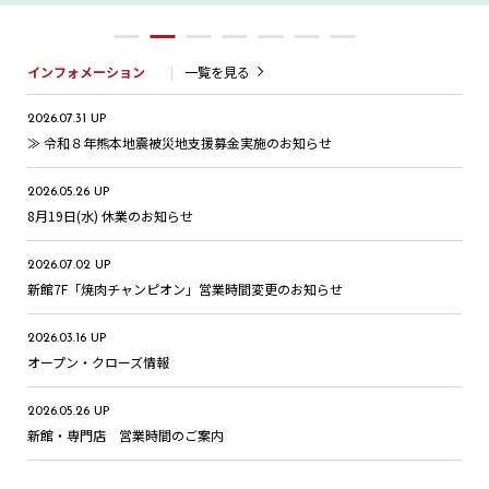
インフォメーション
一覧を見る
2026.07.31 UP
≫ 令和８年熊本地震被災地支援募金実施のお知らせ
2026.05.26 UP
8月19日(水) 休業のお知らせ
2026.07.02 UP
新館7F「焼肉チャンピオン」営業時間変更のお知らせ
2026.03.16 UP
オープン・クローズ情報
2026.05.26 UP
新館・専門店 営業時間のご案内