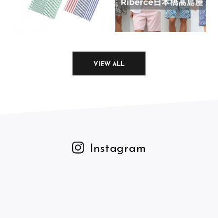
VIEW ALL
Instagram