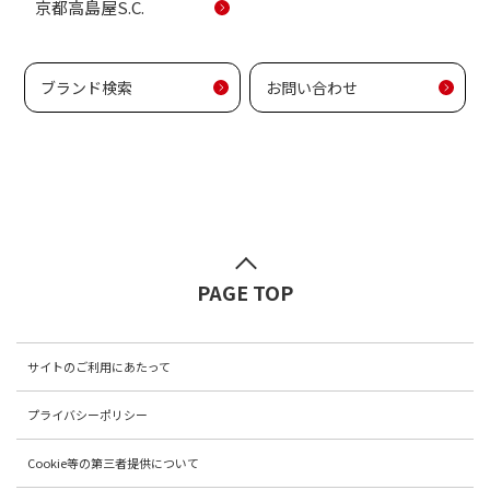
京都高島屋S.C.
ブランド検索
お問い合わせ
PAGE TOP
サイトのご利用にあたって
プライバシーポリシー
Cookie等の第三者提供について