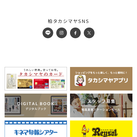
柏タカシマヤSNS