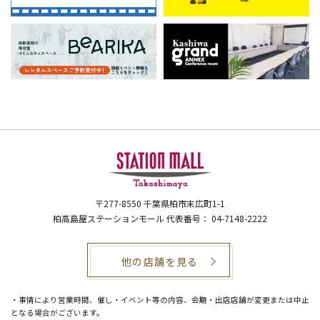
〒277-8550
千葉県柏市末広町1-1
柏高島屋ステーションモール 代表番号： 04-7148-2222
他の店舗を見る
・事情により営業時間、催し・イベント等の内容、会期・出店店舗が変更または中止
となる場合がございます。