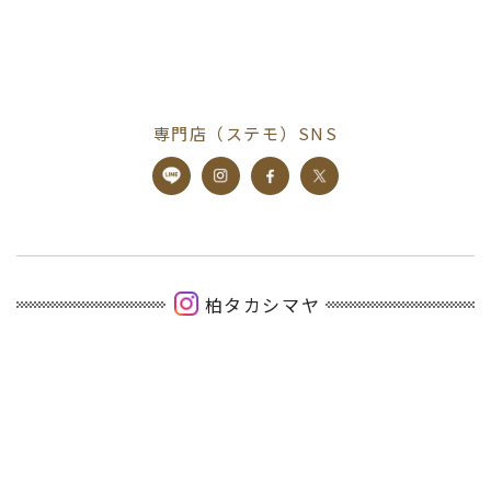
専門店（ステモ）SNS
柏タカシマヤ