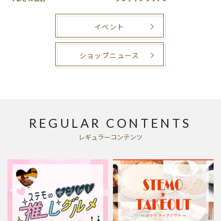
イベント
ショップニュース
REGULAR CONTENTS
レギュラーコンテンツ