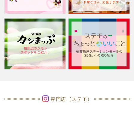
専門店（ステモ）