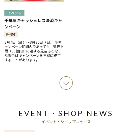
イベント
千葉県キャッシュレス決済キャ
ンペーン
開催中
8月7日（金）～8月30日（
日
） ※キ
ャンペーン期間内であっても、還元上
限（50億円）に達する見込みとなっ
た場合はキャンペーンを早期に終了
することがあります。
EVENT・SHOP NEWS
イベント・ショップニュース