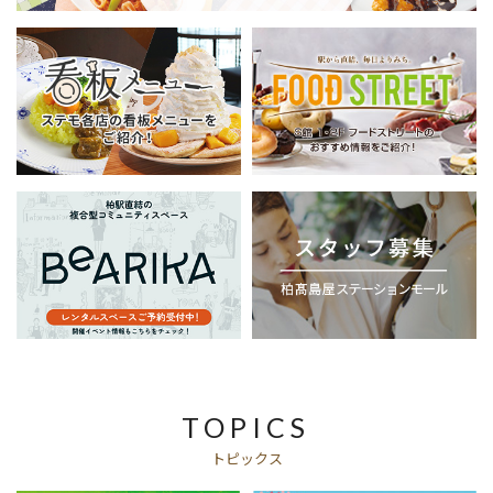
TOPICS
トピックス