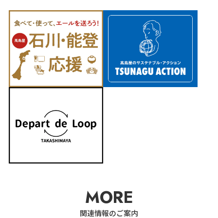
MORE
関連情報のご案内