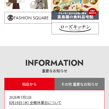
INFORMATION
重要なお知らせ
柏店から
その他 重要なお知らせ
2026年7月1日
8月19日（水）全館休業日について