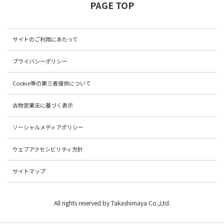
PAGE TOP
サイトのご利用にあたって
プライバシーポリシー
Cookie等の第三者提供について
古物営業法に基づく表示
ソーシャルメディアポリシー
ウェブアクセシビリティ方針
サイトマップ
All rights reserved by Takashimaya Co.,Ltd.