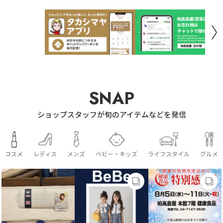
SNAP
ショップスタッフが旬のアイテムなどを発信
コスメ
レディス
メンズ
ベビー・キッズ
ライフスタイル
グルメ