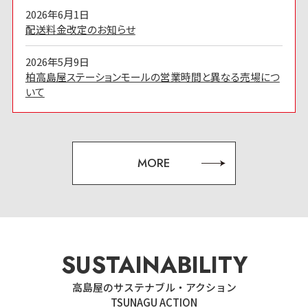
2026年6月1日
配送料金改定のお知らせ
2026年5月9日
柏高島屋ステーションモールの営業時間と異なる売場につ
いて
MORE
SUSTAINABILITY
高島屋のサステナブル・アクション
TSUNAGU ACTION