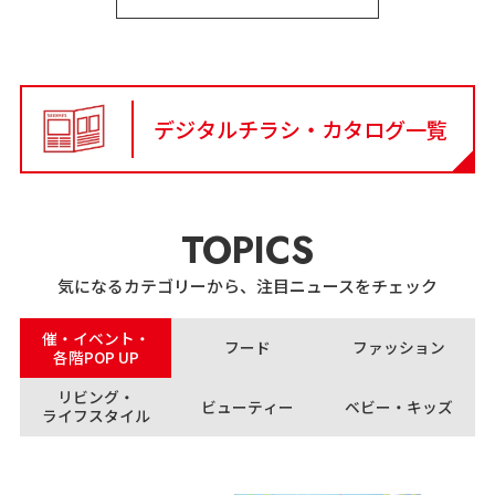
デジタルチラシ・カタログ一覧
TOPICS
気になるカテゴリーから、注目ニュースをチェック
催・イベント・
フード
ファッション
各階POP UP
リビング・
ビューティー
ベビー・キッズ
ライフスタイル