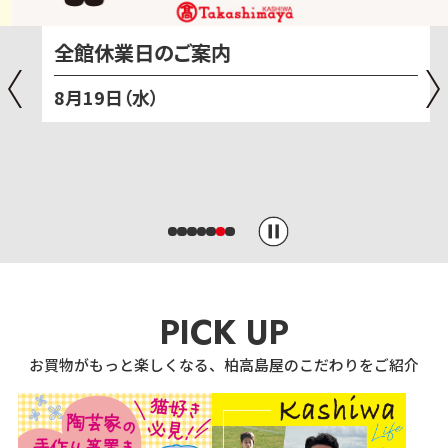
全館休業日のご案内
8月19日（水）
PICK UP
お買物がもっと楽しくなる、柏高島屋のこだわりをご紹介