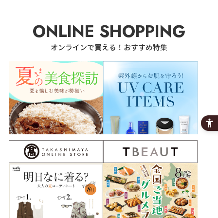
ONLINE SHOPPING
オンラインで買える！おすすめ特集