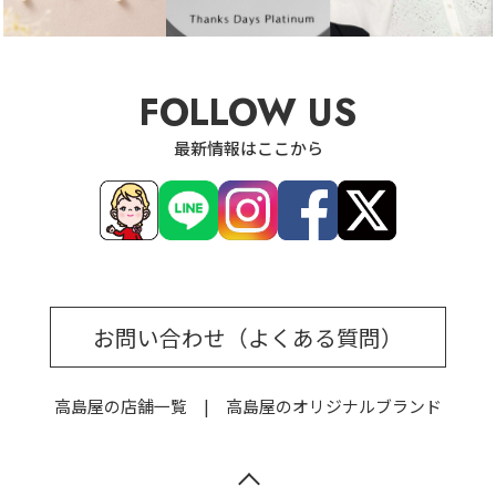
FOLLOW US
最新情報はここから
お問い合わせ（よくある質問）
高島屋の店舗一覧
高島屋のオリジナルブランド