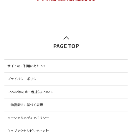
PAGE TOP
サイトのご利用にあたって
プライバシーポリシー
Cookie等の第三者提供について
古物営業法に基づく表示
ソーシャルメディアポリシー
ウェブアクセシビリティ方針