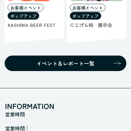
お客様イベント
お客様イベント
ポップアップ
ポップアップ
KASHIWA BEER FEST
にじげん柏 展示会
イベント＆レポート一覧
INFORMATION
営業時間
営業時間