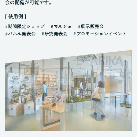
会の開催が可能です。
[ 使用例 ]
#期間限定ショップ
#マルシェ
#展示販売会
#パネル発表会
#研究発表会
#プロモーションイベント