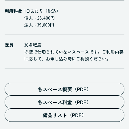
利用料金
1日あたり（税込）
個人：26,400円
法人：39,600円
定員
30名程度
※壁で仕切られていないスペースです。ご利用内容
に応じて、お申し込み時にご相談ください。
各スペース概要（PDF）
各スペース料金（PDF）
備品リスト（PDF）