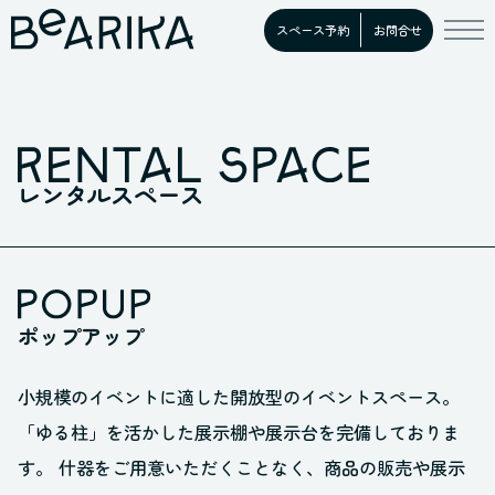
スペース予約
お問合せ
レンタルスペース
ポップアップ
小規模のイベントに適した開放型のイベントスペース。
「ゆる柱」を活かした展示棚や展示台を完備しておりま
す。 什器をご用意いただくことなく、商品の販売や展示