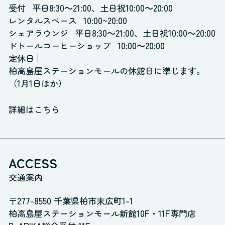
受付
平日8:30～21:00、土日祝10:00～20:00
レンタルスペース
10:00~20:00
シェアラウンジ
平日8:30～21:00、土日祝10:00～20:00
ドトールコーヒーショップ
10:00～20:00
定休日
柏高島屋ステーションモールの休館日に準じます。
（1月1日ほか）
詳細はこちら
ACCESS
交通案内
〒277-8550 千葉県柏市末広町1-1
柏高島屋ステーションモール新館10F・11F専門店