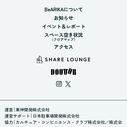
BeARIKAについて
お知らせ
イベント＆レポート
スペース空き状況
（フロアマップ）
アクセス
運営
東神開発株式会社
運営サポート
日本駐車場開発株式会社
協力
カルチュア・コンビニエンス・クラブ株式会社
／
株式会