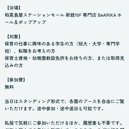
【会場】
柏髙島屋ステーションモール 新館10F 専門店 BeARIKA ホ
ール＆ポップアップ
【対象】
保育の仕事に興味のある学生の方（短大・大学・専門学
校）、転職をお考えの方
保育士資格・幼稚園教諭免許をお持ちの方、または取得見
込みの方
【参加費】
無料
当日はスタンディング形式で、各園のブースを自由にご覧
いただけます。途中参加・途中退出も可能です。
私服で気軽にご参加いただけるほか、履歴書も不要です。