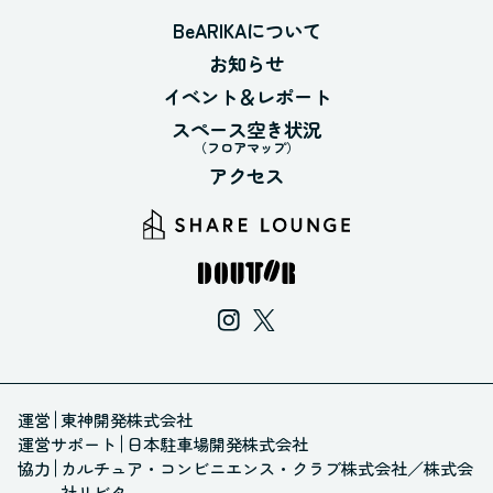
BeARIKAについて
お知らせ
イベント＆レポート
スペース空き状況
（フロアマップ）
アクセス
運営
東神開発株式会社
運営サポート
日本駐車場開発株式会社
協力
カルチュア・コンビニエンス・クラブ株式会社
／
株式会
社リビタ