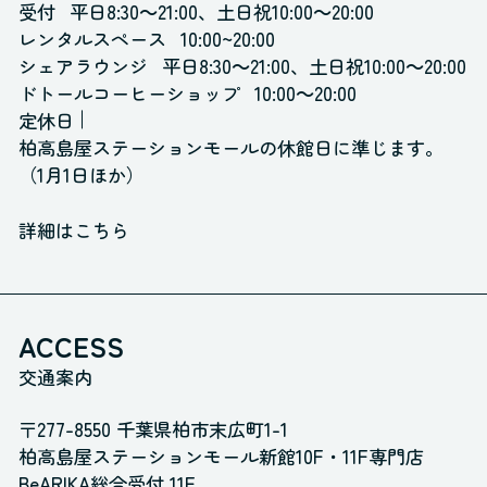
受付
平日8:30～21:00、土日祝10:00～20:00
レンタルスペース
10:00~20:00
シェアラウンジ
平日8:30～21:00、土日祝10:00～20:00
ドトールコーヒーショップ
10:00～20:00
定休日
柏高島屋ステーションモールの休館日に準じます。
（1月1日ほか）
詳細はこちら
ACCESS
交通案内
〒277-8550 千葉県柏市末広町1-1
柏高島屋ステーションモール新館10F・11F専門店
BeARIKA総合受付 11F