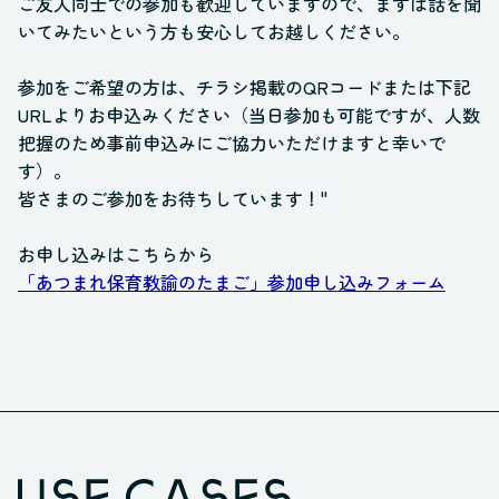
ご友人同士での参加も歓迎していますので、まずは話を聞
いてみたいという方も安心してお越しください。
参加をご希望の方は、チラシ掲載のQRコードまたは下記
URLよりお申込みください（当日参加も可能ですが、人数
把握のため事前申込みにご協力いただけますと幸いで
す）。
皆さまのご参加をお待ちしています！"
お申し込みはこちらから
「あつまれ保育教諭のたまご」参加申し込みフォーム