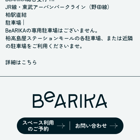
JR線・東武アーバンパークライン（野田線）
柏駅直結
駐車場
BeARIKAの専用駐車場はございません。
柏高島屋ステーションモールの各駐車場、
または近隣
の駐車場をご利用くださいませ。
詳細はこちら
スペース利用
お問い合わせ
のご予約