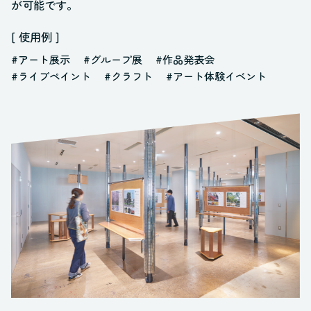
が可能です。
[ 使用例 ]
#アート展示
#グループ展
#作品発表会
#ライブペイント
#クラフト
#アート体験イベント