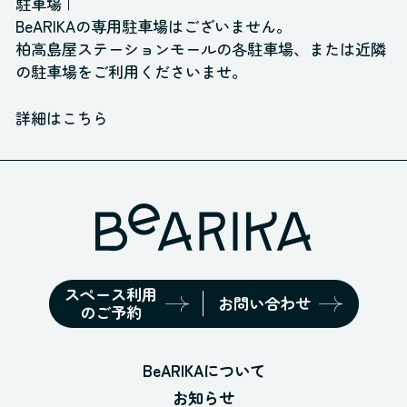
駐車場
BeARIKAの専用駐車場はございません。
柏高島屋ステーションモールの各駐車場、
または近隣
の駐車場をご利用くださいませ。
詳細はこちら
スペース利用
お問い合わせ
のご予約
BeARIKAについて
お知らせ