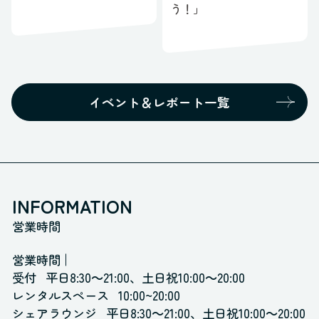
う！」
イベント＆レポート一覧
INFORMATION
営業時間
営業時間
受付
平日8:30～21:00、土日祝10:00～20:00
レンタルスペース
10:00~20:00
シェアラウンジ
平日8:30～21:00、土日祝10:00～20:00