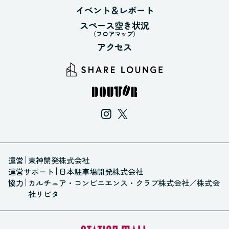
イベント＆レポート
スペース空き状況
（フロアマップ）
アクセス
運営
東神開発株式会社
運営サポート
日本駐車場開発株式会社
協力
カルチュア・コンビニエンス・クラブ株式会社
／
株式会
社リビタ