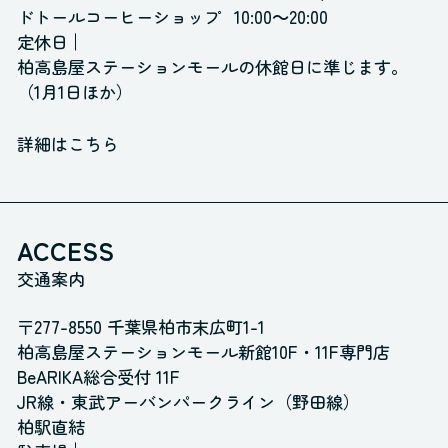
ドトールコーヒーショップ
10:00～20:00
定休日
柏高島屋ステーションモールの休館日に準じます。
（1月1日ほか）
詳細はこちら
ACCESS
交通案内
〒277-8550 千葉県柏市末広町1-1
柏高島屋ステーションモール新館10F・11F専門店
BeARIKA総合受付 11F
JR線・東武アーバンパークライン（野田線）
柏駅直結