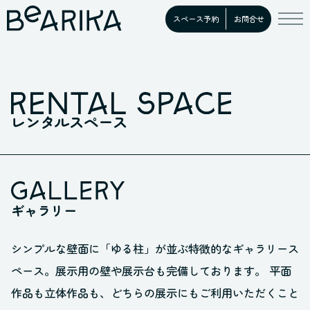
スペース予約
お問合せ
レンタルスペース
ギャラリー
シンプルな壁面に「ゆる柱」が並ぶ特徴的なギャラリース
ペース。展示用の壁や展示台も完備しております。 平面
作品も立体作品も、どちらの展示にもご利用いただくこと