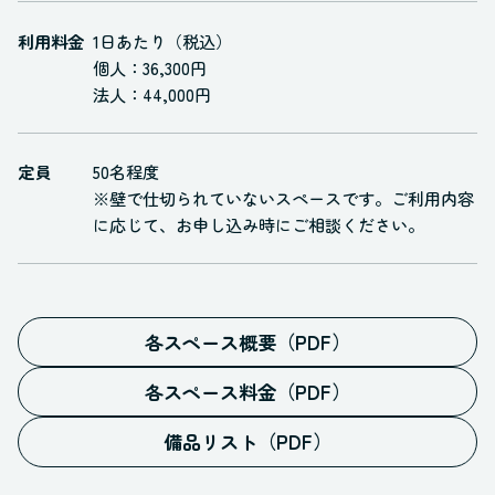
利用料金
1日あたり（税込）
個人：36,300円
法人：44,000円
定員
50名程度
※壁で仕切られていないスペースです。ご利用内容
に応じて、お申し込み時にご相談ください。
各スペース概要（PDF）
各スペース料金（PDF）
備品リスト（PDF）