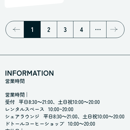
1
2
3
4
⋯
INFORMATION
営業時間
営業時間
受付
平日8:30～21:00、土日祝10:00～20:00
レンタルスペース
10:00~20:00
シェアラウンジ
平日8:30～21:00、土日祝10:00～20:00
ドトールコーヒーショップ
10:00～20:00