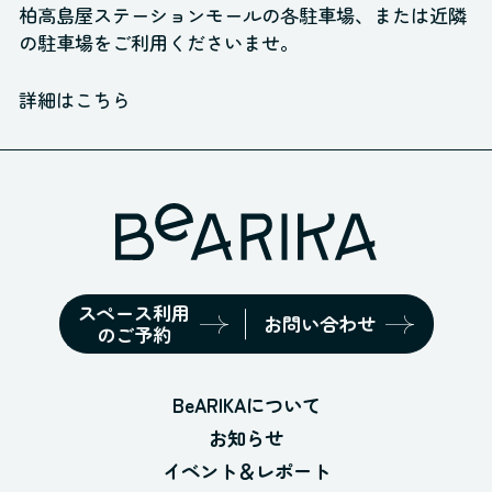
柏高島屋ステーションモールの各駐車場、
または近隣
の駐車場をご利用くださいませ。
詳細はこちら
スペース利用
お問い合わせ
のご予約
BeARIKAについて
お知らせ
イベント＆レポート