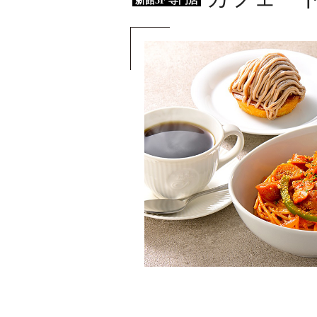
新館5F 専門店