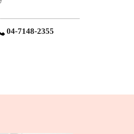
け
04-7148-2355