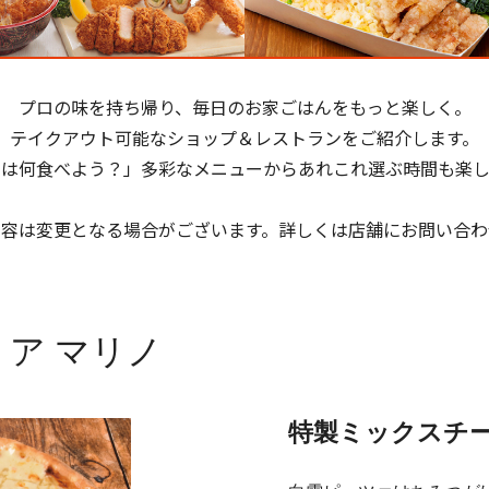
プロの味を持ち帰り、毎日のお家ごはんをもっと楽しく。
テイクアウト可能なショップ＆レストランをご紹介します。
日は何食べよう？」多彩なメニューからあれこれ選ぶ時間も楽し
内容は変更となる場合がございます。詳しくは店舗にお問い合わ
ア マリノ
特製ミックスチ