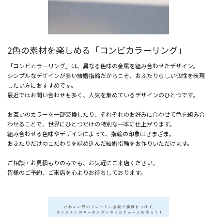
2色の素材を楽しめる「コンビカラーリング」
「コンビカラーリング」は、異なる色味の金属を組み合わせたデザイン。
シンプルなデザインが多い結婚指輪だからこそ、おふたりらしい個性を表現
したい方におすすめです。
最近ではお問い合わせも多く、人気を集めているデザインのひとつです。
お互いのカラーを一部交換したり、それぞれのお好みに合わせて色を組み合
わせることで、世界にひとつだけの特別な一本に仕上がります。
組み合わせる色味やデザインによって、指輪の印象はさまざま。
おふたりだけのこだわりを詰め込んだ結婚指輪をお作りいただけます。
ご相談・お見積もりのみでも、お気軽にご来店ください。
皆様のご予約、ご来店を心よりお待ちしております。