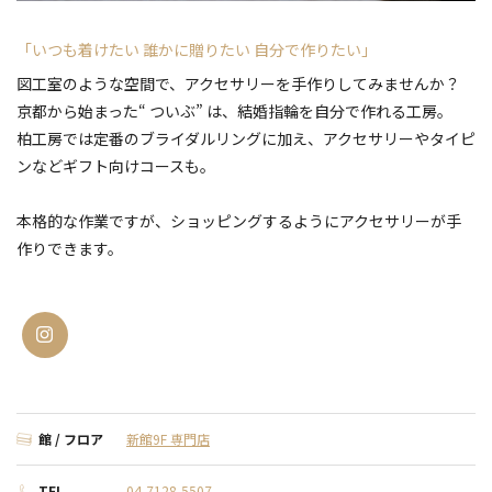
「いつも着けたい 誰かに贈りたい 自分で作りたい」
図工室のような空間で、アクセサリーを手作りしてみませんか？
京都から始まった“ ついぶ” は、結婚指輪を自分で作れる工房。
柏工房では定番のブライダルリングに加え、アクセサリーやタイピ
ンなどギフト向けコースも。
本格的な作業ですが、ショッピングするようにアクセサリーが手
作りできます。
館 / フロア
新館9F 専門店
TEL
04-7128-5507