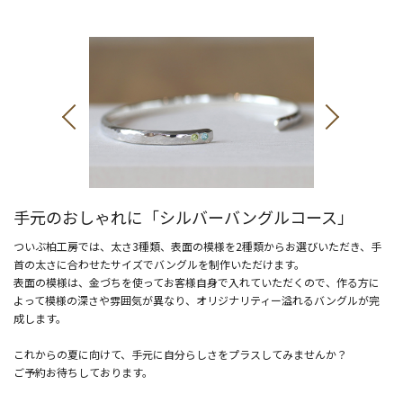
手元のおしゃれに「シルバーバングルコース」
ついぶ柏工房では、太さ3種類、表面の模様を2種類からお選びいただき、手
首の太さに合わせたサイズでバングルを制作いただけます。
表面の模様は、金づちを使ってお客様自身で入れていただくので、作る方に
よって模様の深さや雰囲気が異なり、オリジナリティー溢れるバングルが完
成します。
これからの夏に向けて、手元に自分らしさをプラスしてみませんか？
ご予約お待ちしております。