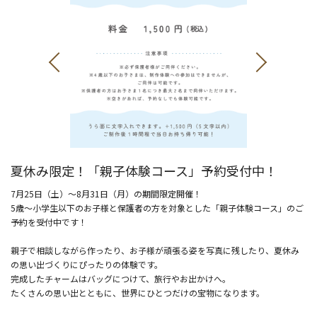
夏休み限定！「親子体験コース」予約受付中！
7月25日（土）～8月31日（月）の期間限定開催！
5歳～小学生以下のお子様と保護者の方を対象とした「親子体験コース」のご
予約を受付中です！
親子で相談しながら作ったり、お子様が頑張る姿を写真に残したり、夏休み
の思い出づくりにぴったりの体験です。
完成したチャームはバッグにつけて、旅行やお出かけへ。
たくさんの思い出とともに、世界にひとつだけの宝物になります。