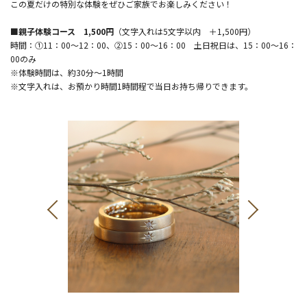
この夏だけの特別な体験をぜひご家族でお楽しみください！
■親子体験コース 1,500円
（文字入れは5文字以内 ＋1,500円）
時間：①11：00～12：00、②15：00～16：00 土日祝日は、15：00～16：
00のみ
※体験時間は、約30分～1時間
※文字入れは、お預かり時間1時間程で当日お持ち帰りできます。