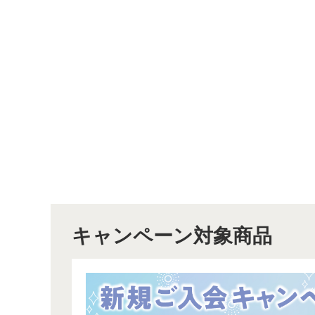
キャンペーン対象商品