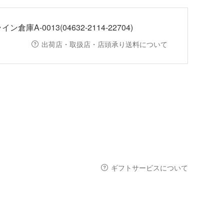
ン倉庫A-0013(04632-2114-22704)
出荷店・取扱店・店頭承り送料について
ギフトサービスについて