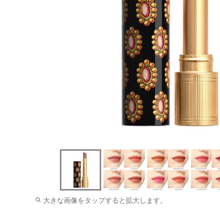
大きな画像をタップすると拡大します。