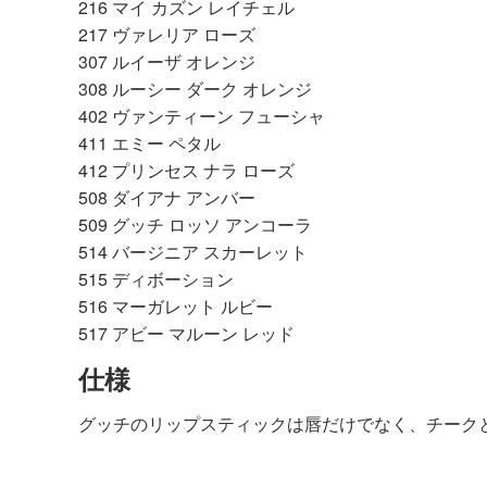
216 マイ カズン レイチェル
217 ヴァレリア ローズ
307 ルイーザ オレンジ
308 ルーシー ダーク オレンジ
402 ヴァンティーン フューシャ
411 エミー ペタル
412 プリンセス ナラ ローズ
508 ダイアナ アンバー
509 グッチ ロッソ アンコーラ
514 バージニア スカーレット
515 ディボーション
516 マーガレット ルビー
517 アビー マルーン レッド
仕様
グッチのリップスティックは唇だけでなく、チーク