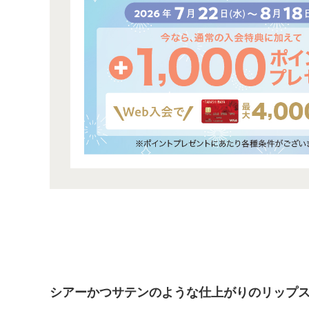
シアーかつサテンのような仕上がりのリップ