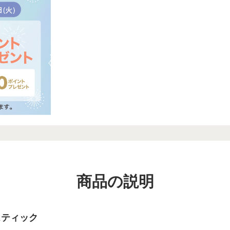
商品の説明
スティック