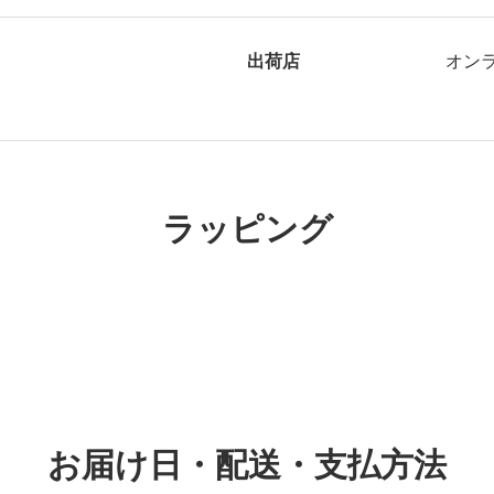
出荷店
オンライ
ラッピング
お届け日・配送・支払方法