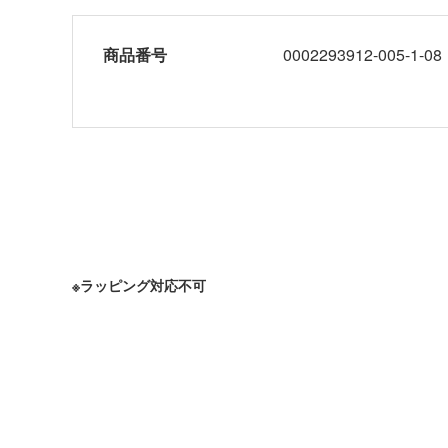
商品番号
0002293912-005-1-08
※ラッピング対応不可