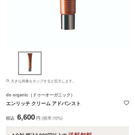
大きな画像をタップすると拡大します。
do organic（ドゥーオーガニック）
エンリッチ クリーム アドバンスト
6,600
税込
円
(税率:10%)
送料無料