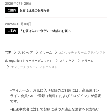
2026年07月29日
お届け遅延のお知らせ
ご案内
2025年10月03日
『お届け先のご住所』ご確認のお願い
ご案内
TOP
スキンケア
クリーム
エンリッチ クリーム アドバンスト
do organic（ドゥーオーガニック）
スキンケア
クリーム
エンリッチ クリーム アドバンスト
※マイルーム、お気に入り登録のご利用には、高島屋オン
ライン会員へのご登録（無料）および「ログイン」が必要
です。
※配送事業者に対して契約に基づき適正な運賃をお支払い