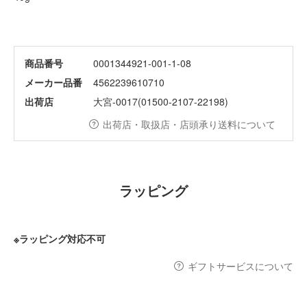
商品番号
0001344921-001-1-08
メーカー品番
4562239610710
出荷店
大宮-0017(01500-2107-22198)
出荷店・取扱店・店頭承り送料について
ラッピング
※ラッピング対応不可
ギフトサービスについて