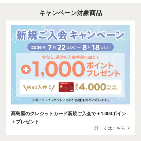
キャンペーン対象商品
高島屋のクレジットカード新規ご入会で＋1,000ポイン
トプレゼント
詳しくはこちら