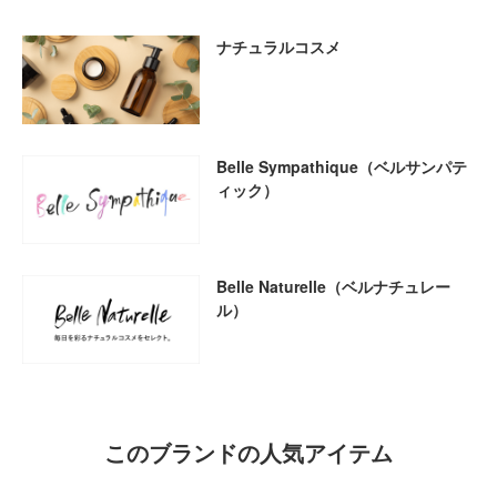
ナチュラルコスメ
Belle Sympathique（ベルサンパテ
ィック）
Belle Naturelle（ベルナチュレー
ル）
このブランドの人気アイテム