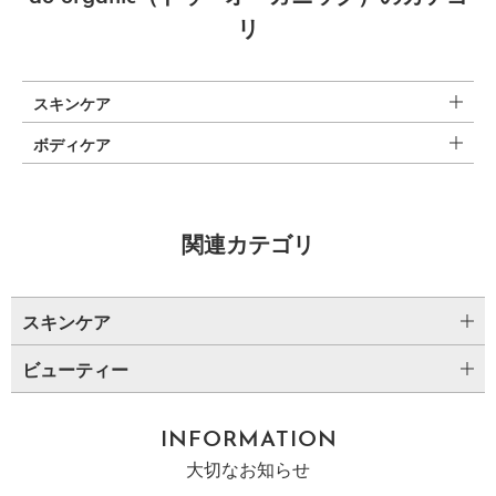
リ
スキンケア
ボディケア
関連カテゴリ
スキンケア
ビューティー
INFORMATION
大切なお知らせ