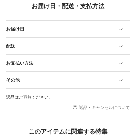
お届け日・配送・支払方法
お届け日
配送
お支払い方法
その他
返品はご容赦ください。
返品・キャンセルについて
このアイテムに関連する特集