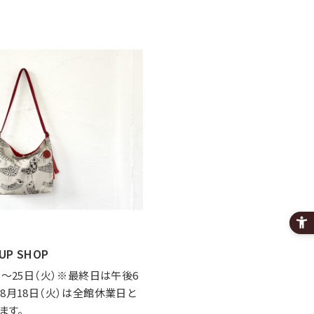
UP SHOP
）～25日（火）※最終日は午後6
※8月18日（火）は全館休業日と
ます。