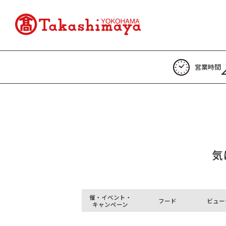
営業時間
気
催・イベント・
フード
ビュー
キャンペーン