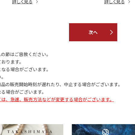
詳しく見る
詳しく見る
次へ
れの節はご容赦ください。
ております。
となる場合がございます。
い。
商品の販売開始時刻が遅れたり、中止する場合がございます。
なる場合がございます。
ては、急遽、販売方法などが変更する場合がございます。