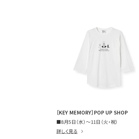
［KEY MEMORY］POP UP SHOP
■8月5日（水）～11日（火・祝）
詳しく見る