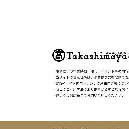
・事情により営業時間、催し・イベント等の内容
・当サイトの表示価格は、消費税を含む総額で表
・SNSやサイト内コンテンツの過去ログ等につ
・商品のご利用方法により税率が変更となる場合
・詳しくは各店舗までお問い合わせください。