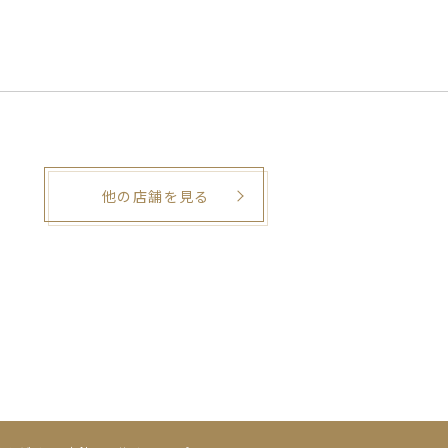
他の店舗を見る
。