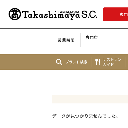
専門
専門店
営業時間
レストラン
ブランド
検索
ガイド
データが見つかりませんでした。