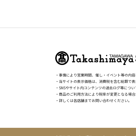
・事情により営業時間、催し・イベント等の内容
・当サイトの表示価格は、消費税を含む総額で表
・SNSやサイト内コンテンツの過去ログ等につ
・商品のご利用方法により税率が変更となる場合
・詳しくは各店舗までお問い合わせください。