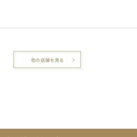
他の店舗を見る
。