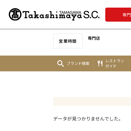
専門
専門店
営業時間
レストラン
ブランド
検索
ガイド
データが見つかりませんでした。