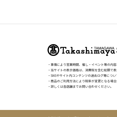
・事情により営業時間、催し・イベント等の内容
・当サイトの表示価格は、消費税を含む総額で表
・SNSやサイト内コンテンツの過去ログ等につ
・商品のご利用方法により税率が変更となる場合
・詳しくは各店舗までお問い合わせください。