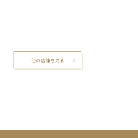
他の店舗を見る
。