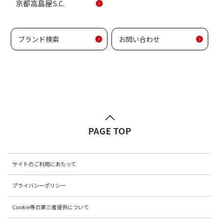
京都高島屋S.C.
ブランド検索
お問い合わせ
PAGE TOP
サイトのご利用にあたって
プライバシーポリシー
Cookie等の第三者提供について