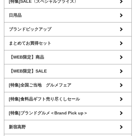
[特集]SALE〈スペシャルプライス〉
日用品
ブランドピックアップ
まとめてお買得セット
【WEB限定】商品
【WEB限定】SALE
[特集]全国ご当地 グルメフェア
[特集]食料品ギフト売り尽くしセール
[特集]ブランドグルメ＜Brand Pick up＞
新宿高野