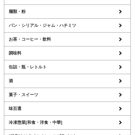
麺類・粉
パン・シリアル・ジャム・ハチミツ
お茶・コーヒー・飲料
調味料
缶詰・瓶・レトルト
酒
菓子・スイーツ
味百選
冷凍惣菜[和食・洋食・中華]