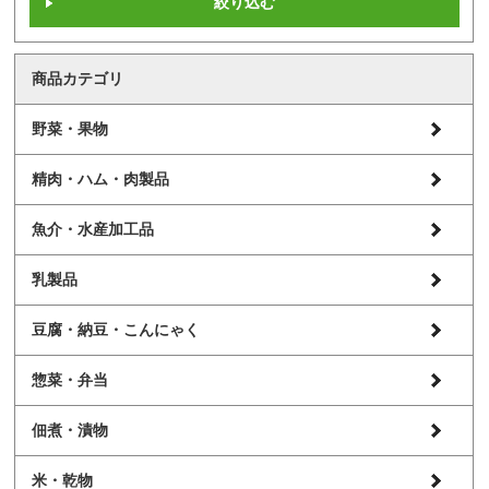
商品カテゴリ
野菜・果物
精肉・ハム・肉製品
魚介・水産加工品
乳製品
豆腐・納豆・こんにゃく
惣菜・弁当
佃煮・漬物
米・乾物