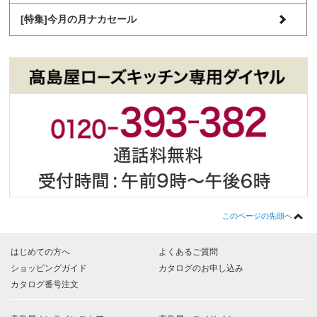
[特集]今月の月ナカセール
このページの先頭へ
はじめての方へ
よくあるご質問
ショッピングガイド
カタログのお申し込み
カタログ番号注文