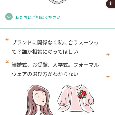
私たちにご相談ください
ブランドに関係なく私に合うスーツっ
て？
誰か相談にのってほしい
結婚式、お受験、入学式。
フォーマル
ウェアの選び方がわからない