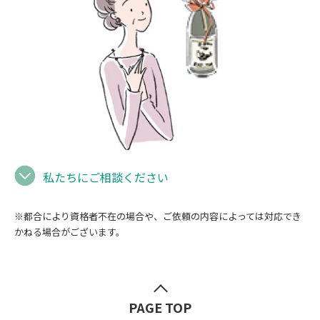
私たちにご相談ください
※都合により資格者不在の場合や、ご依頼の内容によっては対応でき
かねる場合がございます。
PAGE TOP