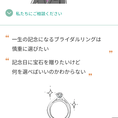
私たちにご相談ください
一生の記念になるブライダルリングは
慎重に選びたい
記念日に宝石を贈りたいけど
何を選べばいいのかわからない