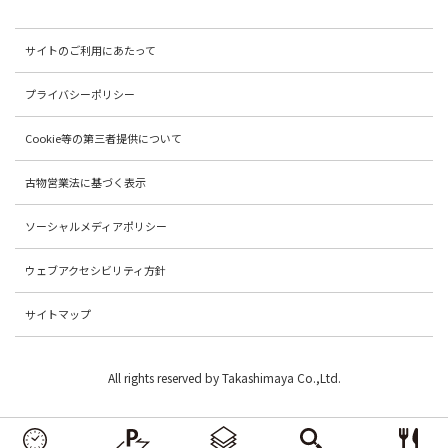
サイトのご利用にあたって
プライバシーポリシー
Cookie等の第三者提供について
古物営業法に基づく表示
ソーシャルメディアポリシー
ウェブアクセシビリティ方針
サイトマップ
All rights reserved by Takashimaya Co.,Ltd.