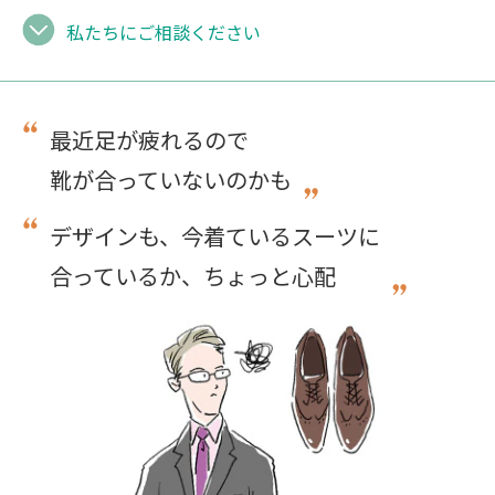
私たちにご相談ください
最近足が疲れるので
靴が合っていないのかも
デザインも、今着ているスーツに
合っているか、ちょっと心配