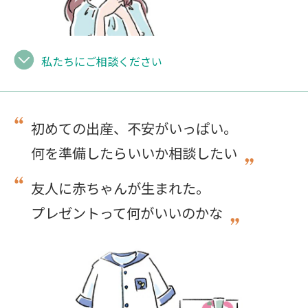
私たちにご相談ください
初めての出産、不安がいっぱい。
何を準備したらいいか相談したい
友人に赤ちゃんが生まれた。
プレゼントって何がいいのかな