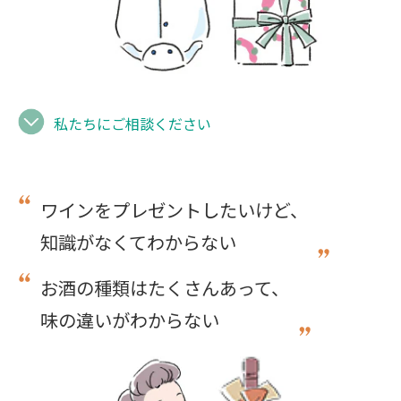
私たちにご相談ください
ワインをプレゼントしたいけど、
知識がなくてわからない
お酒の種類はたくさんあって、
味の違いがわからない