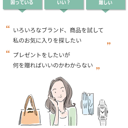
いろいろなブランド、商品を試して
私のお気に入りを探したい
プレゼントをしたいが
何を贈ればいいのかわからない