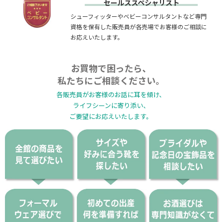
セールススペシャリスト
シューフィッターやベビーコンサルタントなど専門
資格を保有した販売員が各売場でお客様のご相談に
お応えいたします。
お買物で困ったら、
私たちにご相談ください。
各販売員がお客様のお話に耳を傾け、
ライフシーンに寄り添い、
ご要望にお応えいたします。