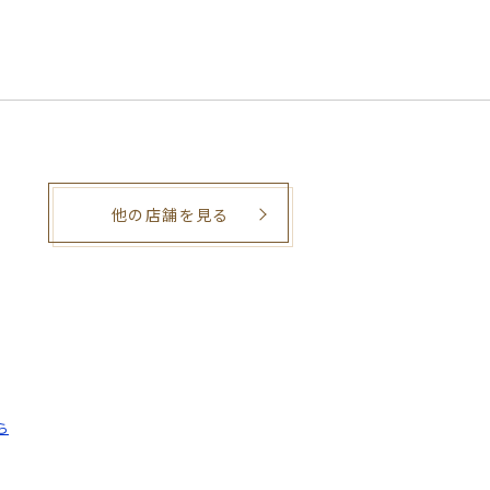
他の店舗を見る
。
ら