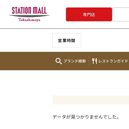
専門店
営業時間
ブランド
検索
レストラン
ガイド
データが見つかりませんでした。