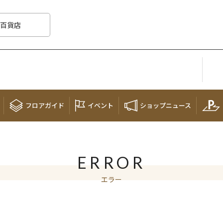
百貨店
フロア
ガイド
イベント
ショップ
ニュース
ERROR
エラー