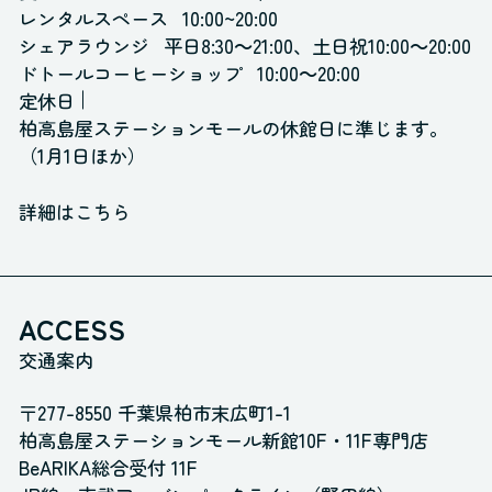
レンタルスペース
10:00~20:00
シェアラウンジ
平日8:30～21:00、土日祝10:00～20:00
ドトールコーヒーショップ
10:00～20:00
定休日
柏高島屋ステーションモールの休館日に準じます。
（1月1日ほか）
詳細はこちら
ACCESS
交通案内
〒277-8550 千葉県柏市末広町1-1
柏高島屋ステーションモール新館10F・11F専門店
BeARIKA総合受付 11F