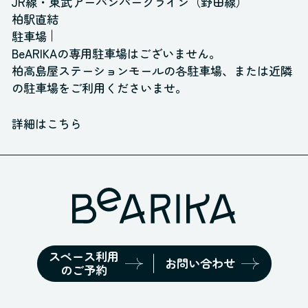
JR線・東武アーバンパークライン（野田線）
柏駅直結
駐車場
BeARIKAの専用駐車場はございません。
柏高島屋ステーションモールの各駐車場、
または近隣
の駐車場をご利用くださいませ。
詳細はこちら
スペース利用
お問い合わせ
のご予約