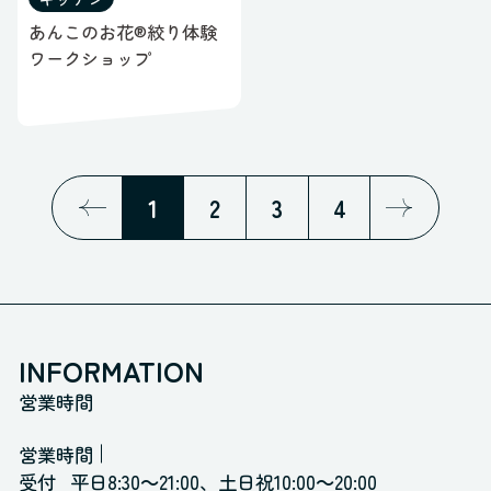
あんこのお花®︎絞り体験
ワークショップ
1
2
3
4
INFORMATION
営業時間
営業時間
受付
平日8:30～21:00、土日祝10:00～20:00