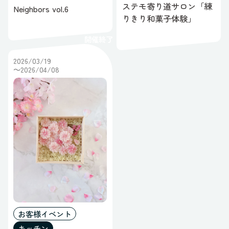
ステモ寄り道サロン「練
Neighbors vol.6
りきり和菓子体験」
開催終了
2026/03/19
～2026/04/08
お客様イベント
キッチン