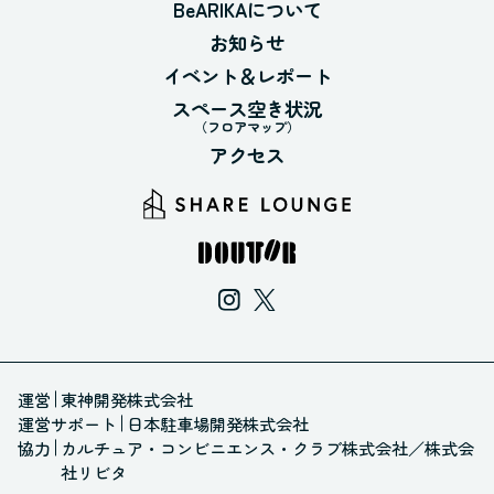
BeARIKAについて
お知らせ
イベント＆レポート
スペース空き状況
（フロアマップ）
アクセス
運営
東神開発株式会社
運営サポート
日本駐車場開発株式会社
協力
カルチュア・コンビニエンス・クラブ株式会社
／
株式会
社リビタ