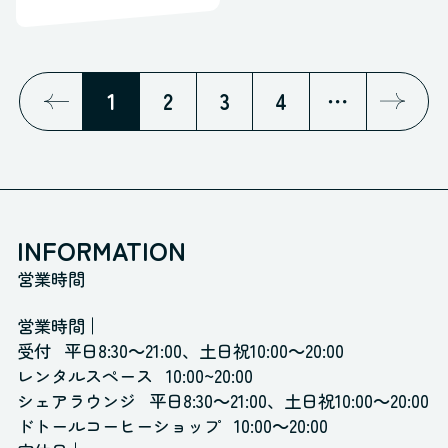
1
2
3
4
⋯
INFORMATION
営業時間
営業時間
受付
平日8:30～21:00、土日祝10:00～20:00
レンタルスペース
10:00~20:00
シェアラウンジ
平日8:30～21:00、土日祝10:00～20:00
ドトールコーヒーショップ
10:00～20:00