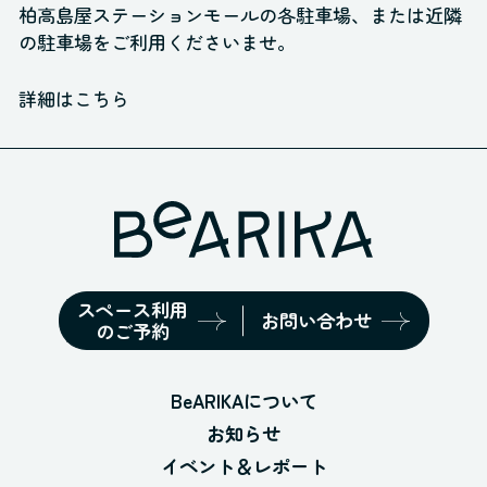
柏高島屋ステーションモールの各駐車場、
または近隣
の駐車場をご利用くださいませ。
詳細はこちら
スペース利用
お問い合わせ
のご予約
BeARIKAについて
お知らせ
イベント＆レポート