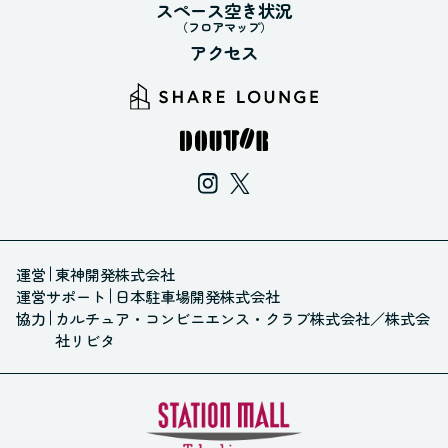
スペース空き状況
（フロアマップ）
アクセス
運営
東神開発株式会社
運営サポート
日本駐車場開発株式会社
協力
カルチュア・コンビニエンス・クラブ株式会社
／
株式会
社リビタ