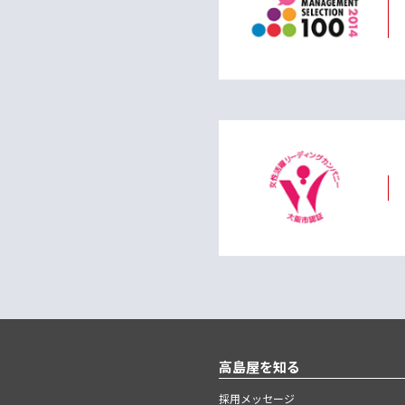
高島屋を知る
採用メッセージ