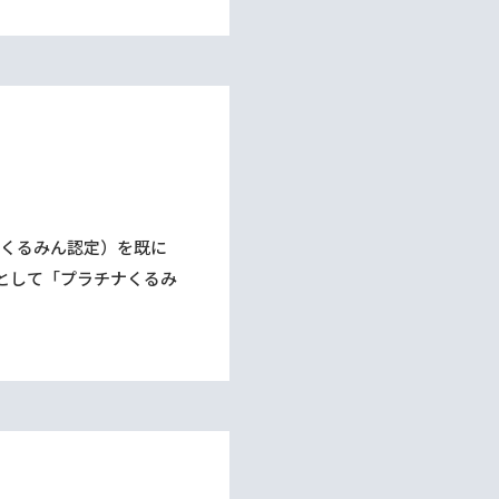
（くるみん認定）を既に
として「プラチナくるみ