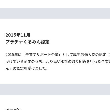
2015年11⽉
プラチナくるみん認定
2015年に「子育てサポート企業」として厚生労働大臣の認定
受けている企業のうち、より高い水準の取り組みを行った企業
ん」の認定を受けました。
2014年